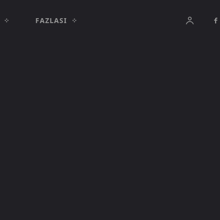
FAZLASI