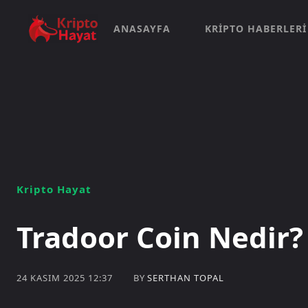
ANASAYFA
KRIPTO HABERLERI
Kripto Hayat
Tradoor Coin Nedir?
BY
SERTHAN TOPAL
24 KASIM 2025 12:37