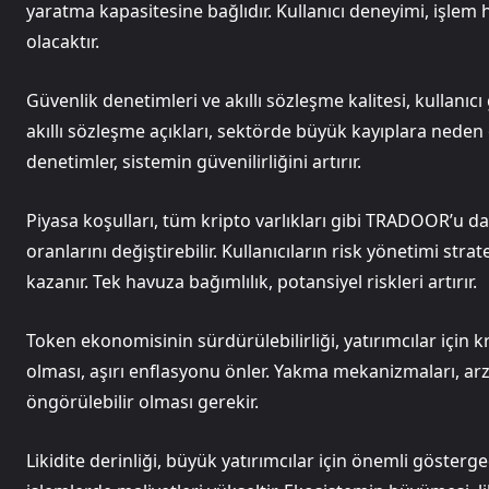
yaratma kapasitesine bağlıdır. Kullanıcı deneyimi, işlem hı
olacaktır.
Güvenlik denetimleri ve akıllı sözleşme kalitesi, kullan
akıllı sözleşme açıkları, sektörde büyük kayıplara neden
denetimler, sistemin güvenilirliğini artırır.
Piyasa koşulları, tüm kripto varlıkları gibi TRADOOR’u da 
oranlarını değiştirebilir. Kullanıcıların risk yönetimi str
kazanır. Tek havuza bağımlılık, potansiyel riskleri artırır.
Token ekonomisinin sürdürülebilirliği, yatırımcılar için 
olması, aşırı enflasyonu önler. Yakma mekanizmaları, arz
öngörülebilir olması gerekir.
Likidite derinliği, büyük yatırımcılar için önemli gösterge