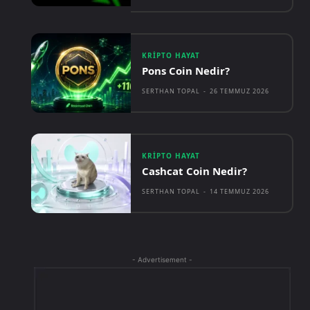
KRIPTO HAYAT
Pons Coin Nedir?
SERTHAN TOPAL
-
26 TEMMUZ 2026
KRIPTO HAYAT
Cashcat Coin Nedir?
SERTHAN TOPAL
-
14 TEMMUZ 2026
- Advertisement -