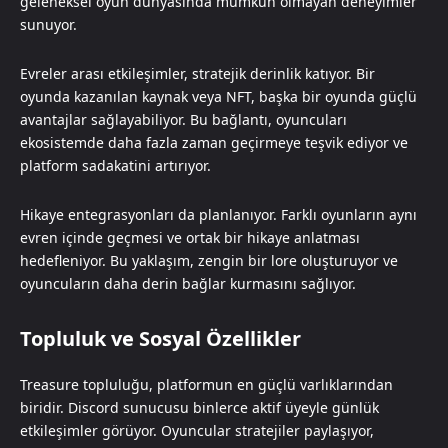
geleneksel oyun dünyasında mümkün olmayan deneyimler
sunuyor.
Evreler arası etkileşimler, stratejik derinlik katıyor. Bir
oyunda kazanılan kaynak veya NFT, başka bir oyunda güçlü
avantajlar sağlayabiliyor. Bu bağlantı, oyuncuları
ekosistemde daha fazla zaman geçirmeye teşvik ediyor ve
platform sadakatini artırıyor.
Hikaye entegrasyonları da planlanıyor. Farklı oyunların aynı
evren içinde geçmesi ve ortak bir hikaye anlatması
hedefleniyor. Bu yaklaşım, zengin bir lore oluşturuyor ve
oyuncuların daha derin bağlar kurmasını sağlıyor.
Topluluk ve Sosyal Özellikler
Treasure topluluğu, platformun en güçlü varlıklarından
biridir. Discord sunucusu binlerce aktif üyeyle günlük
etkileşimler görüyor. Oyuncular stratejiler paylaşıyor,