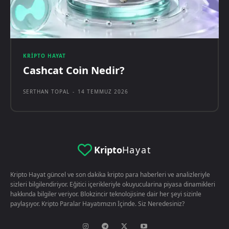
KRIPTO HAYAT
Cashcat Coin Nedir?
SERTHAN TOPAL
-
14 TEMMUZ 2026
Kripto
Hayat
Kripto Hayat güncel ve son dakika kripto para haberleri ve analizleriyle
sizleri bilgilendiriyor. Eğitici içerikleriyle okuyucularina piyasa dinamikleri
hakkında bilgiler veriyor. Blokzincir teknolojisine dair her şeyi sizinle
paylaşıyor. Kripto Paralar Hayatımızın İçinde. Siz Neredesiniz?