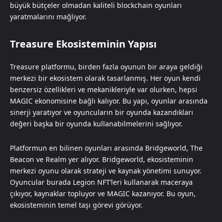
büyük bütçeler olmadan kaliteli blockchain oyunları
yaratmalarını mağlıyor.
Treasure Ekosisteminin Yapısı
Treasure platformu, birden fazla oyunun bir araya geldiği
merkezi bir ekosistem olarak tasarlanmış. Her oyun kendi
benzersiz özellikleri ve mekanikleriyle var olurken, hepsi
MAGIC ekonomisine bağlı kalıyor. Bu yapı, oyunlar arasında
sinerji yaratıyor ve oyuncuların bir oyunda kazandıkları
değeri başka bir oyunda kullanabilmelerini sağlıyor.
Platformun en bilinen oyunları arasında Bridgeworld, The
Beacon ve Realm yer alıyor. Bridgeworld, ekosisteminin
merkezi oyunu olarak strateji ve kaynak yönetimi sunuyor.
Oyuncular burada Legion NFT’leri kullanarak maceraya
çıkıyor, kaynaklar topluyor ve MAGIC kazanıyor. Bu oyun,
ekosisteminin temel taşı görevi görüyor.