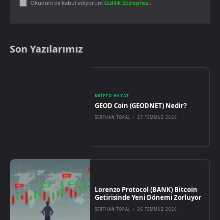
Okudum ve kabul ediyorum
Gizlilik Sözleşmesi
.
Son Yazılarımız
KRIPTO HAYAT
GEOD Coin (GEODNET) Nedir?
SERTHAN TOPAL
-
27 TEMMUZ 2026
Lorenzo Protocol (BANK) Bitcoin
Getirisinde Yeni Dönemi Zorluyor
SERTHAN TOPAL
-
26 TEMMUZ 2026