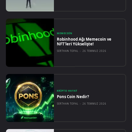
MEMECOIN
Robinhood Ağı Memecoin ve
NFT’leri Yükselişte!
SERTHAN TOPAL
-
26 TEMMUZ 2026
KRIPTO HAYAT
Pons Coin Nedir?
SERTHAN TOPAL
-
26 TEMMUZ 2026