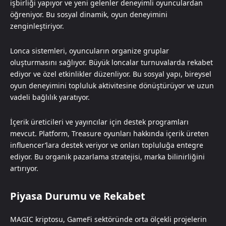
işbirliği yapıyor ve yeni gelenler deneyimli oyunculardan
öğreniyor. Bu sosyal dinamik, oyun deneyimini
zenginleştiriyor.
Lonca sistemleri, oyuncuların organize gruplar
oluşturmasını sağlıyor. Büyük loncalar turnuvalarda rekabet
ediyor ve özel etkinlikler düzenliyor. Bu sosyal yapı, bireysel
oyun deneyimini topluluk aktivitesine dönüştürüyor ve uzun
vadeli bağlılık yaratıyor.
İçerik üreticileri ve yayıncılar için destek programları
mevcut. Platform, Treasure oyunları hakkında içerik üreten
influencer’lara destek veriyor ve onları topluluğa entegre
ediyor. Bu organik pazarlama stratejisi, marka bilinirliğini
artırıyor.
Piyasa Durumu ve Rekabet
MAGIC kriptosu, GameFi sektöründe orta ölçekli projelerin