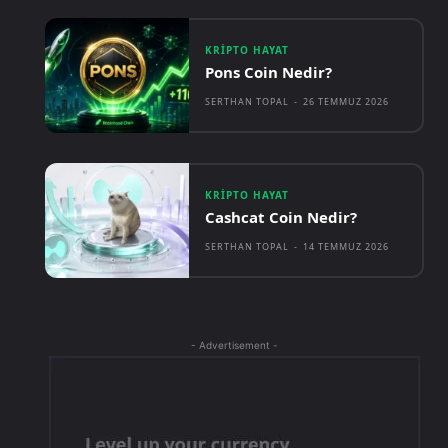
KRIPTO HAYAT
Pons Coin Nedir?
SERTHAN TOPAL
-
26 TEMMUZ 2026
KRIPTO HAYAT
Cashcat Coin Nedir?
SERTHAN TOPAL
-
14 TEMMUZ 2026
- Advertisement -