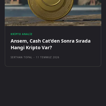
KRIPTO ANALIZ
Ansem, Cash Cat’den Sonra Sırada
Hangi Kripto Var?
SERTHAN TOPAL
-
11 TEMMUZ 2026