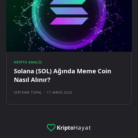
KRIPTO ANALIZ
Solana (SOL) Ağında Meme Coin
Nasıl Alınır?
SERTHAN TOPAL
-
17 MAYIS 2026
Kripto
Hayat