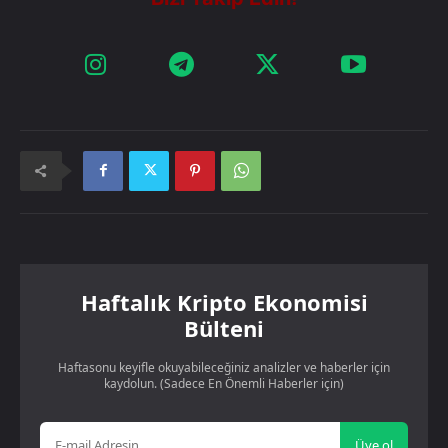
Haftalık Kripto Ekonomisi
Bülteni
Haftasonu keyifle okuyabileceğiniz analizler ve haberler için
kaydolun. (Sadece En Önemli Haberler için)
Üye ol