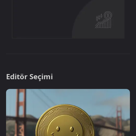
Editör Seçimi