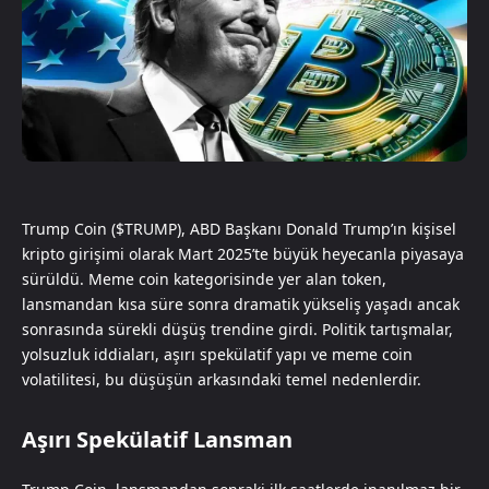
Trump Coin ($TRUMP), ABD Başkanı Donald Trump’ın kişisel
kripto girişimi olarak Mart 2025’te büyük heyecanla piyasaya
sürüldü. Meme coin kategorisinde yer alan token,
lansmandan kısa süre sonra dramatik yükseliş yaşadı ancak
sonrasında sürekli düşüş trendine girdi. Politik tartışmalar,
yolsuzluk iddiaları, aşırı spekülatif yapı ve meme coin
volatilitesi, bu düşüşün arkasındaki temel nedenlerdir.
Aşırı Spekülatif Lansman