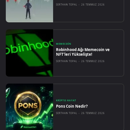
SERTHAN TOPAL
-
26 TEMMUZ 2026
MEMECOIN
Robinhood Ağı Memecoin ve
NFT’leri Yükselişte!
SERTHAN TOPAL
-
26 TEMMUZ 2026
KRIPTO HAYAT
Pons Coin Nedir?
SERTHAN TOPAL
-
26 TEMMUZ 2026