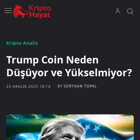
Kripto Analiz
Trump Coin Neden
Düşüyor ve Yükselmiyor?
BY
SERTHAN TOPAL
23 ARALIK 2025 18:14