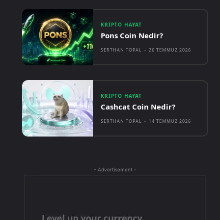
KRIPTO HAYAT
Pons Coin Nedir?
SERTHAN TOPAL
-
26 TEMMUZ 2026
KRIPTO HAYAT
Cashcat Coin Nedir?
SERTHAN TOPAL
-
14 TEMMUZ 2026
- Advertisement -