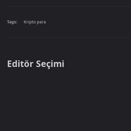
Tags:
Kripto para
Editör Seçimi