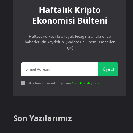
Haftalık Kripto
Ekonomisi Bülteni
Haftasonu keyifle okuyabileceğiniz analizler ve
haberler için kaydolun. (Sadece En Önemli Haberler
için)
Üye ol
Okudum ve kabul ediyorum
Gizlilik Sözleşmesi
.
Son Yazılarımız