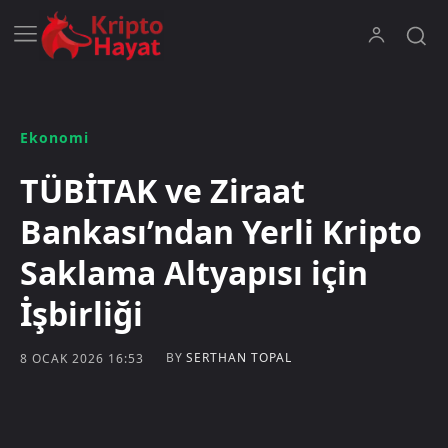
Ekonomi
TÜBİTAK ve Ziraat
Bankası’ndan Yerli Kripto
Saklama Altyapısı için
İşbirliği
BY
SERTHAN TOPAL
8 OCAK 2026 16:53