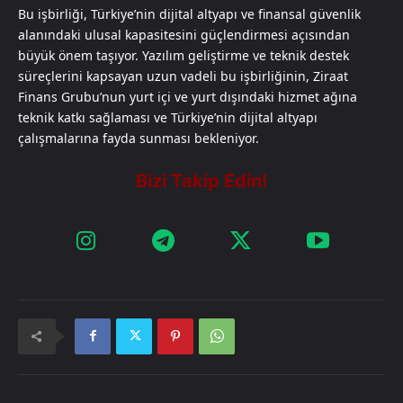
Bu işbirliği, Türkiye’nin dijital altyapı ve finansal güvenlik
alanındaki ulusal kapasitesini güçlendirmesi açısından
büyük önem taşıyor. Yazılım geliştirme ve teknik destek
süreçlerini kapsayan uzun vadeli bu işbirliğinin, Ziraat
Finans Grubu’nun yurt içi ve yurt dışındaki hizmet ağına
teknik katkı sağlaması ve Türkiye’nin dijital altyapı
çalışmalarına fayda sunması bekleniyor.​​​​​​​​​​​​​​​​