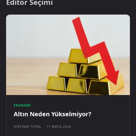
Editör Seçimi
EKONOMI
Altın Neden Yükselmiyor?
SERTHAN TOPAL
-
17 MAYIS 2026