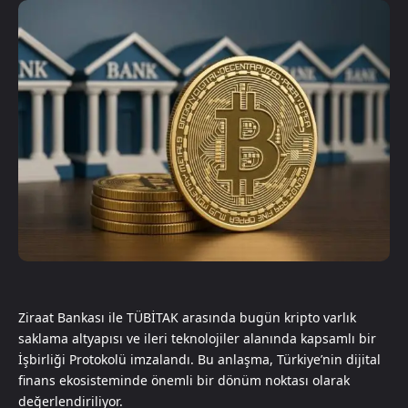
Ziraat Bankası ile TÜBİTAK arasında bugün kripto varlık
saklama altyapısı ve ileri teknolojiler alanında kapsamlı bir
İşbirliği Protokolü imzalandı. Bu anlaşma, Türkiye’nin dijital
finans ekosisteminde önemli bir dönüm noktası olarak
değerlendiriliyor.