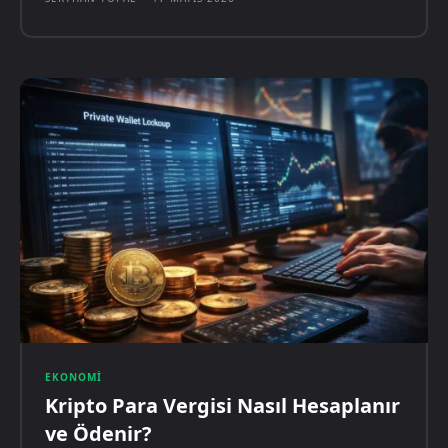
EKONOMI
Kripto Para Vergisi Nasıl Hesaplanır
ve Ödenir?