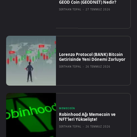
GEOD Coin (GEODNET) Nedir?
SERTHAN TOPAL
-
27 TEMMUZ 2026
Lorenzo Protocol (BANK) Bitcoin
Getirisinde Yeni Dönemi Zorluyor
SERTHAN TOPAL
-
26 TEMMUZ 2026
MEMECOIN
Robinhood Ağı Memecoin ve
NFT’leri Yükselişte!
SERTHAN TOPAL
-
26 TEMMUZ 2026