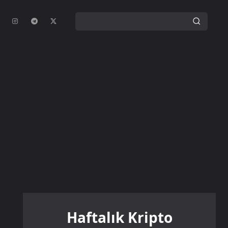
Haftalık Kripto