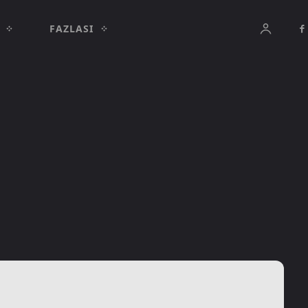
FAZLASI