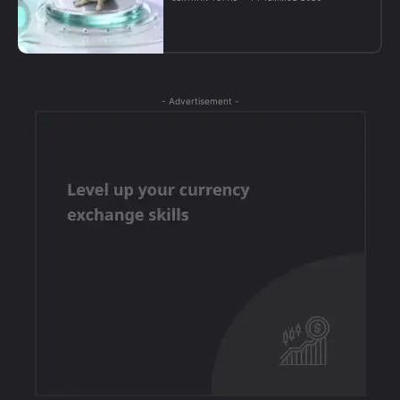
- Advertisement -