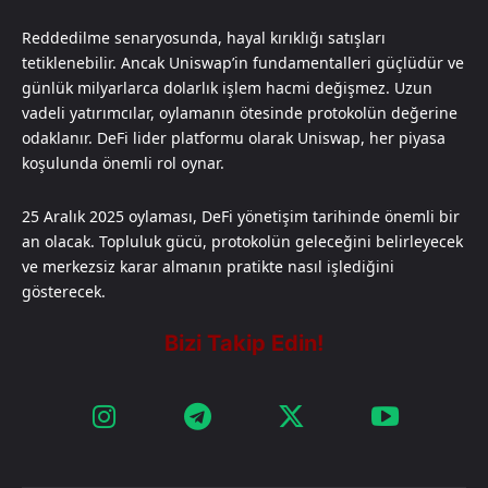
Reddedilme senaryosunda, hayal kırıklığı satışları
tetiklenebilir. Ancak Uniswap’in fundamentalleri güçlüdür ve
günlük milyarlarca dolarlık işlem hacmi değişmez. Uzun
vadeli yatırımcılar, oylamanın ötesinde protokolün değerine
odaklanır. DeFi lider platformu olarak Uniswap, her piyasa
koşulunda önemli rol oynar.
25 Aralık 2025 oylaması, DeFi yönetişim tarihinde önemli bir
an olacak. Topluluk gücü, protokolün geleceğini belirleyecek
ve merkezsiz karar almanın pratikte nasıl işlediğini
gösterecek.