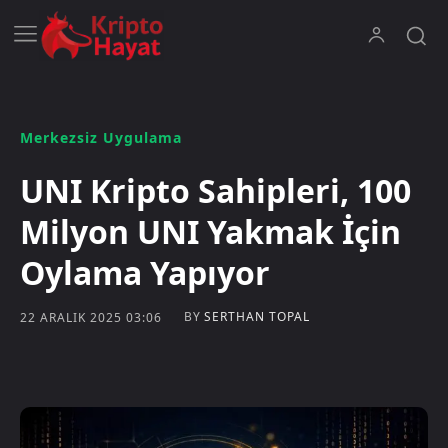
Merkezsiz Uygulama
UNI Kripto Sahipleri, 100
Milyon UNI Yakmak İçin
Oylama Yapıyor
BY
SERTHAN TOPAL
22 ARALIK 2025 03:06