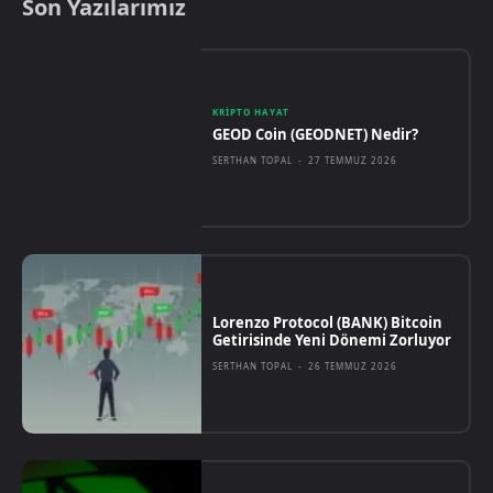
Son Yazılarımız
KRIPTO HAYAT
GEOD Coin (GEODNET) Nedir?
SERTHAN TOPAL
-
27 TEMMUZ 2026
Lorenzo Protocol (BANK) Bitcoin
Getirisinde Yeni Dönemi Zorluyor
SERTHAN TOPAL
-
26 TEMMUZ 2026