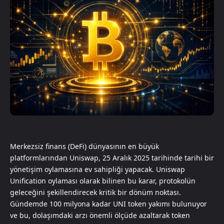
Merkezsiz finans (DeFi) dünyasının en büyük
platformlarından Uniswap, 25 Aralık 2025 tarihinde tarihi bir
yönetişim oylamasına ev sahipliği yapacak. Uniswap
Unification oylaması olarak bilinen bu karar, protokolün
geleceğini şekillendirecek kritik bir dönüm noktası.
Gündemde 100 milyona kadar UNI token yakımı bulunuyor
ve bu, dolaşımdaki arzı önemli ölçüde azaltarak token