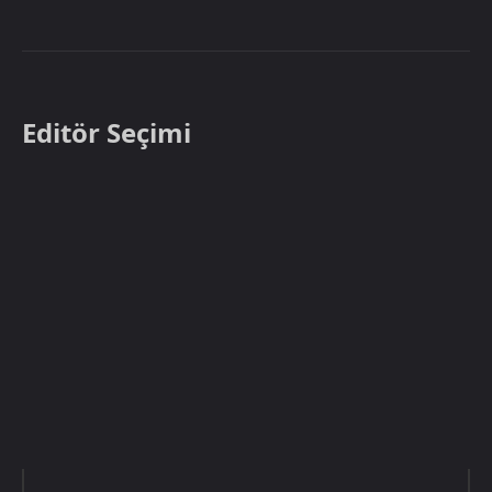
Editör Seçimi