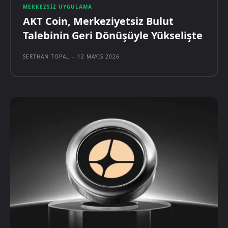
MERKEZSIZ UYGULAMA
AKT Coin, Merkeziyetsiz Bulut
Talebinin Geri Dönüşüyle Yükselişte
SERTHAN TOPAL
-
12 MAYIS 2026