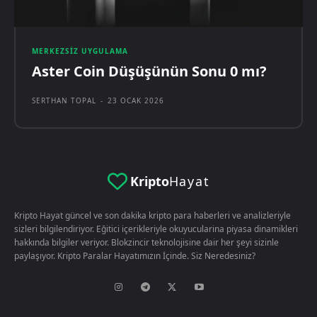
MERKEZSIZ UYGULAMA
Aster Coin Düşüşünün Sonu 0 mı?
SERTHAN TOPAL
-
23 OCAK 2026
Kripto
Hayat
Kripto Hayat güncel ve son dakika kripto para haberleri ve analizleriyle
sizleri bilgilendiriyor. Eğitici içerikleriyle okuyucularina piyasa dinamikleri
hakkında bilgiler veriyor. Blokzincir teknolojisine dair her şeyi sizinle
paylaşıyor. Kripto Paralar Hayatımızın İçinde. Siz Neredesiniz?