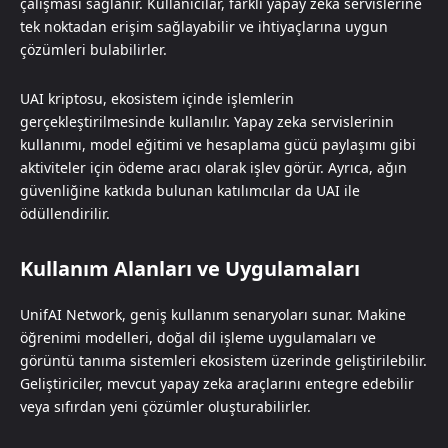
çalışması sağlanır. Kullanıcılar, farklı yapay zeka servislerine
tek noktadan erişim sağlayabilir ve ihtiyaçlarına uygun
çözümleri bulabilirler.
UAI kriptosu, ekosistem içinde işlemlerin
gerçekleştirilmesinde kullanılır. Yapay zeka servislerinin
kullanımı, model eğitimi ve hesaplama gücü paylaşımı gibi
aktiviteler için ödeme aracı olarak işlev görür. Ayrıca, ağın
güvenliğine katkıda bulunan katılımcılar da UAI ile
ödüllendirilir.
Kullanım Alanları ve Uygulamaları
UnifAI Network, geniş kullanım senaryoları sunar. Makine
öğrenimi modelleri, doğal dil işleme uygulamaları ve
görüntü tanıma sistemleri ekosistem üzerinde geliştirilebilir.
Geliştiriciler, mevcut yapay zeka araçlarını entegre edebilir
veya sıfırdan yeni çözümler oluşturabilirler.