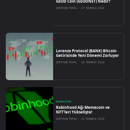
GEOD Coin (GEODNET) Nedir?
SERTHAN TOPAL
-
27 TEMMUZ 2026
Lorenzo Protocol (BANK) Bitcoin
Getirisinde Yeni Dönemi Zorluyor
SERTHAN TOPAL
-
26 TEMMUZ 2026
MEMECOIN
Robinhood Ağı Memecoin ve
NFT’leri Yükselişte!
SERTHAN TOPAL
-
26 TEMMUZ 2026