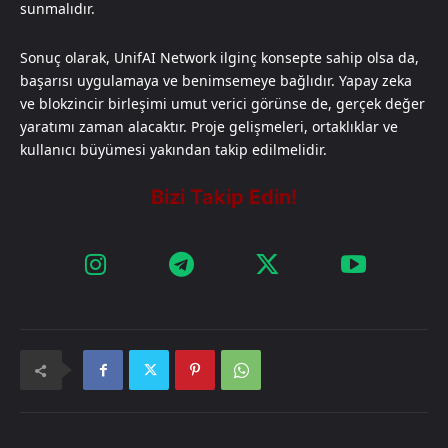
sunmalıdır.
Sonuç olarak, UnifAI Network ilginç konsepte sahip olsa da,
başarısı uygulamaya ve benimsemeye bağlıdır. Yapay zeka
ve blokzincir birleşimi umut verici görünse de, gerçek değer
yaratımı zaman alacaktır. Proje gelişmeleri, ortaklıklar ve
kullanıcı büyümesi yakından takip edilmelidir.