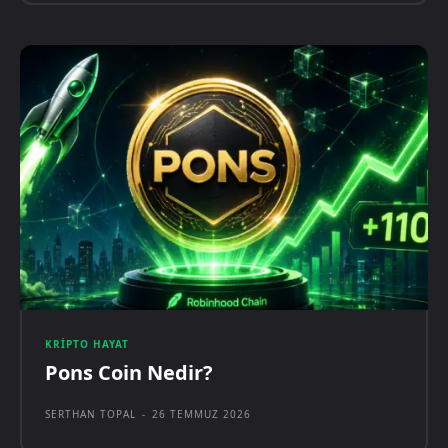
KRIPTO HAYAT
Pons Coin Nedir?
SERTHAN TOPAL
-
26 TEMMUZ 2026