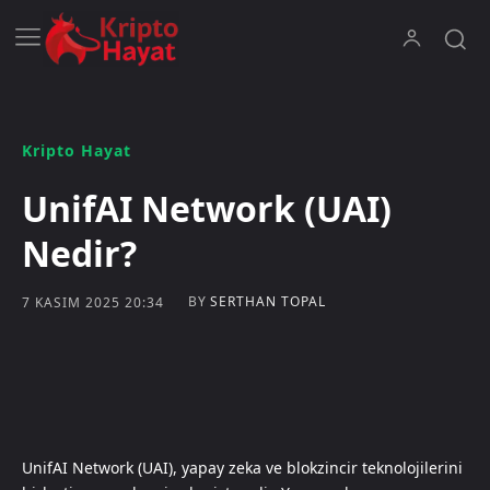
Kripto Hayat
UnifAI Network (UAI)
Nedir?
BY
SERTHAN TOPAL
7 KASIM 2025 20:34
UnifAI Network (UAI), yapay zeka ve blokzincir teknolojilerini