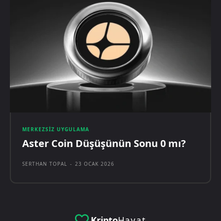
MERKEZSIZ UYGULAMA
Aster Coin Düşüşünün Sonu 0 mı?
SERTHAN TOPAL
-
23 OCAK 2026
Kripto
Hayat