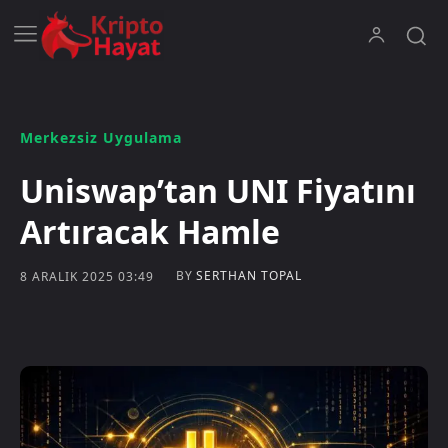
Merkezsiz Uygulama
Uniswap’tan UNI Fiyatını
Artıracak Hamle
BY
SERTHAN TOPAL
8 ARALIK 2025 03:49