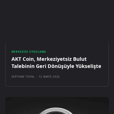
MERKEZSIZ UYGULAMA
AKT Coin, Merkeziyetsiz Bulut
Talebinin Geri Dönüşüyle Yükselişte
SERTHAN TOPAL
-
12 MAYIS 2026