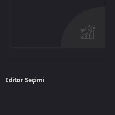
Editör Seçimi