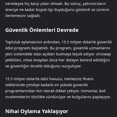
neredeyse hiç karşı çıkan olmadı. Bu sonuç, yatırımcıların
öneriye ne kadar büyük ilgi duyduğunu gösterdi ve sürecin
ilerlemesini sağladı.
Güvenlik Önlemleri Devrede
Topluluk oylamasının ardından, 15.5 milyon dolarlık güvenlik
ödül programı başlatıldı. Bu program, güvenlik uzmanlarını
yeni sistemdeki olası açıkları bulmaya teşvik ediyor. Uniswap
yetkilileri, nihai onaydan önce her detayın kontrol edildiğini
ve güvenliğin öncelik olduğunu vurguluyor.
15.5 milyon dolarlık ödül havuzu, merkezsiz finans
sektöründe şimdiye kadarki en yüksek güvenlik
programlarından biri olarak dikkat çekiyor. Uzmanlar, kod
incelemelerini titizlikle sürdürüyor ve bulgularını paylaşıyor.
Nihai Oylama Yaklaşıyor