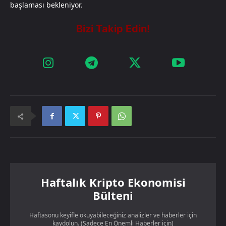
başlaması bekleniyor.
Haftalık Kripto Ekonomisi
Bülteni
Haftasonu keyifle okuyabileceğiniz analizler ve haberler için
kaydolun. (Sadece En Önemli Haberler için)