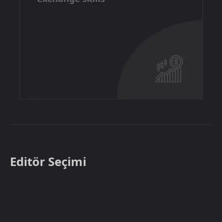
Editör Seçimi