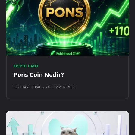
KRIPTO HAYAT
Pons Coin Nedir?
SERTHAN TOPAL
-
26 TEMMUZ 2026