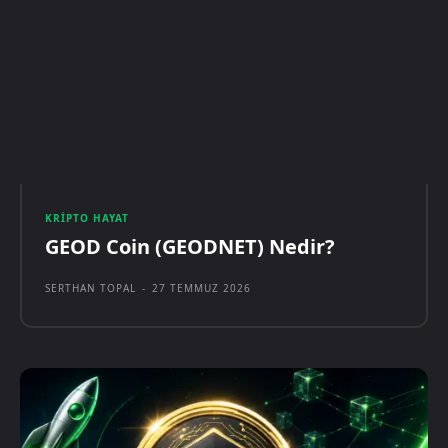
KRIPTO HAYAT
GEOD Coin (GEODNET) Nedir?
SERTHAN TOPAL
-
27 TEMMUZ 2026