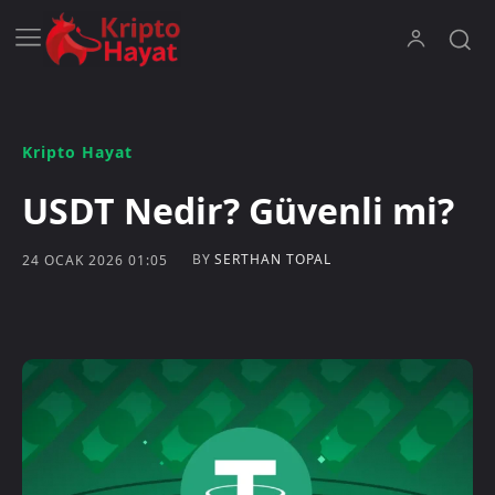
Kripto Hayat
USDT Nedir? Güvenli mi?
BY
SERTHAN TOPAL
24 OCAK 2026 01:05