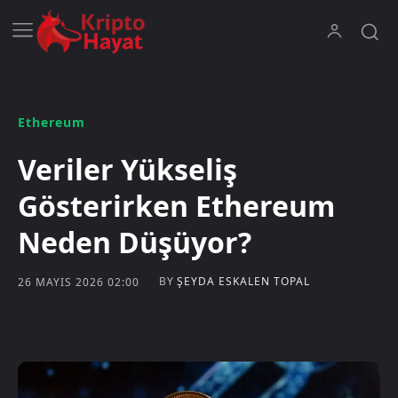
Ethereum
Veriler Yükseliş
Gösterirken Ethereum
Neden Düşüyor?
BY
ŞEYDA ESKALEN TOPAL
26 MAYIS 2026 02:00