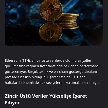
Ethereum (ETH), zincir üstü verilerde olumlu sinyaller
görülmesine rağmen fiyat tarafında beklenen performansı
gösteremiyor. Birçok teknik ve on-chain gösterge alıcıların
piyasada baskın olduğunu işaret etse de ETH, son
haftalarda önemli destek seviyelerini korumakta zorlanıyor.
Zincir Üstü Veriler Yükselişe İşaret
Ediyor