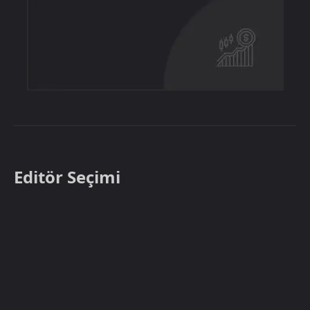
Editör Seçimi