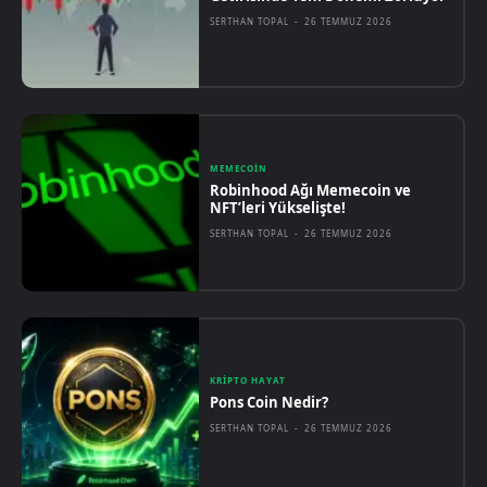
SERTHAN TOPAL
-
26 TEMMUZ 2026
MEMECOIN
Robinhood Ağı Memecoin ve
NFT’leri Yükselişte!
SERTHAN TOPAL
-
26 TEMMUZ 2026
KRIPTO HAYAT
Pons Coin Nedir?
SERTHAN TOPAL
-
26 TEMMUZ 2026