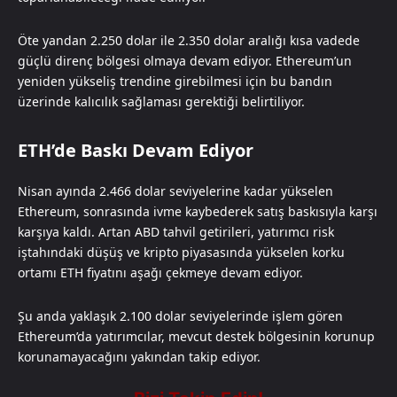
Öte yandan 2.250 dolar ile 2.350 dolar aralığı kısa vadede
güçlü direnç bölgesi olmaya devam ediyor. Ethereum’un
yeniden yükseliş trendine girebilmesi için bu bandın
üzerinde kalıcılık sağlaması gerektiği belirtiliyor.
ETH’de Baskı Devam Ediyor
Nisan ayında 2.466 dolar seviyelerine kadar yükselen
Ethereum, sonrasında ivme kaybederek satış baskısıyla karşı
karşıya kaldı. Artan ABD tahvil getirileri, yatırımcı risk
iştahındaki düşüş ve kripto piyasasında yükselen korku
ortamı ETH fiyatını aşağı çekmeye devam ediyor.
Şu anda yaklaşık 2.100 dolar seviyelerinde işlem gören
Ethereum’da yatırımcılar, mevcut destek bölgesinin korunup
korunamayacağını yakından takip ediyor.