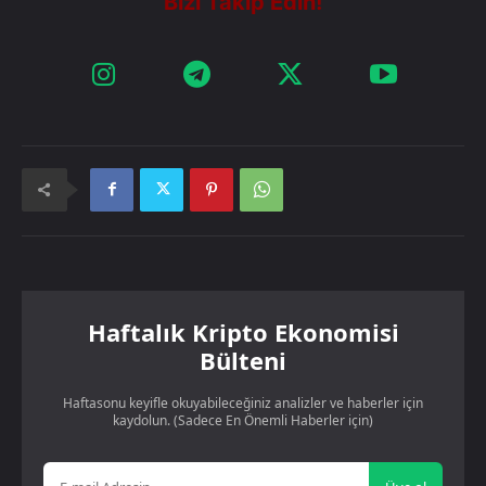
Haftalık Kripto Ekonomisi
Bülteni
Haftasonu keyifle okuyabileceğiniz analizler ve haberler için
kaydolun. (Sadece En Önemli Haberler için)