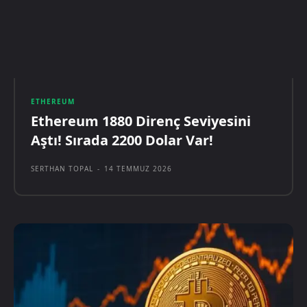
ETHEREUM
Ethereum 1880 Direnç Seviyesini
Aştı! Sırada 2200 Dolar Var!
SERTHAN TOPAL
-
14 TEMMUZ 2026