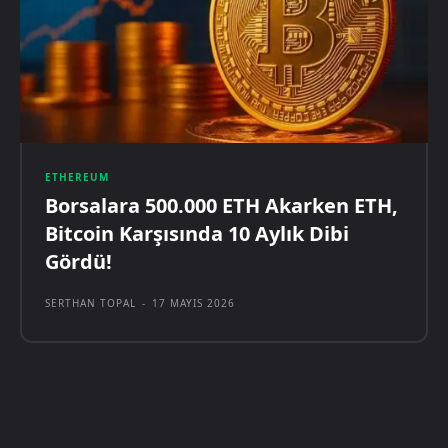
ETHEREUM
Borsalara 500.000 ETH Akarken ETH,
Bitcoin Karşısında 10 Aylık Dibi
Gördü!
SERTHAN TOPAL
-
17 MAYIS 2026