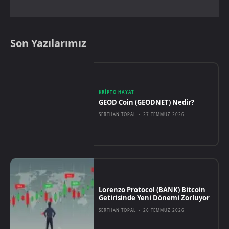
Son Yazılarımız
KRIPTO HAYAT
GEOD Coin (GEODNET) Nedir?
SERTHAN TOPAL
-
27 TEMMUZ 2026
Lorenzo Protocol (BANK) Bitcoin
Getirisinde Yeni Dönemi Zorluyor
SERTHAN TOPAL
-
26 TEMMUZ 2026