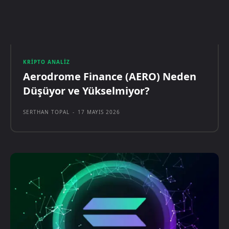
KRIPTO ANALIZ
Aerodrome Finance (AERO) Neden
Düşüyor ve Yükselmiyor?
SERTHAN TOPAL
-
17 MAYIS 2026