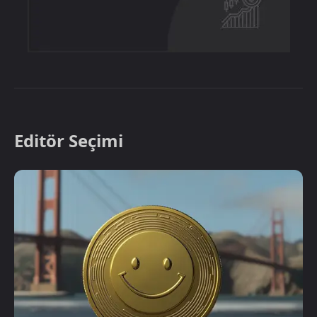
Editör Seçimi