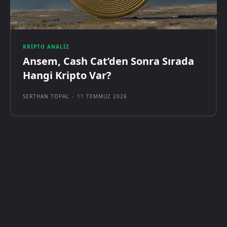
KRIPTO ANALIZ
Ansem, Cash Cat’den Sonra Sırada
Hangi Kripto Var?
SERTHAN TOPAL
-
11 TEMMUZ 2026