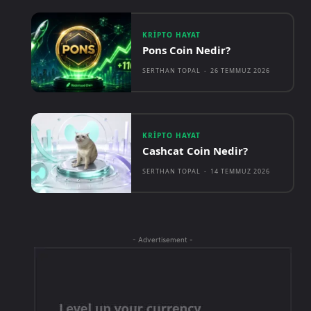
KRIPTO HAYAT
Pons Coin Nedir?
SERTHAN TOPAL
-
26 TEMMUZ 2026
KRIPTO HAYAT
Cashcat Coin Nedir?
SERTHAN TOPAL
-
14 TEMMUZ 2026
- Advertisement -