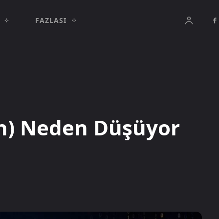
FAZLASI
n) Neden Düşüyor