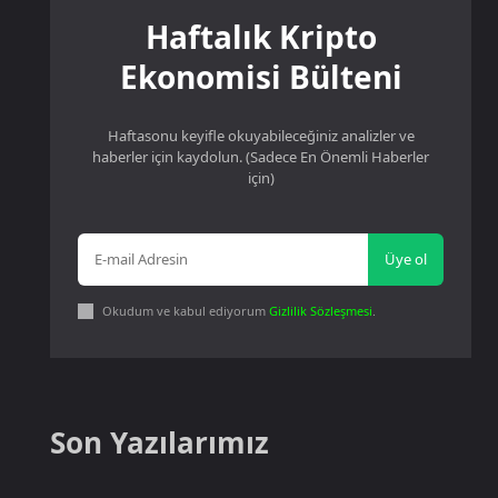
Haftalık Kripto
Ekonomisi Bülteni
Haftasonu keyifle okuyabileceğiniz analizler ve
haberler için kaydolun. (Sadece En Önemli Haberler
için)
Üye ol
Okudum ve kabul ediyorum
Gizlilik Sözleşmesi
.
Son Yazılarımız