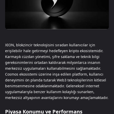
XION, blokzincir teknolojisini sıradan kullanıcılar için
erişilebilir hale getirmeyi hedefleyen kripto ekosistemidir.
Karmaşık cüzdan yönetimi, şifre saklama ve teknik bilgi
gereksinimlerini ortadan kaldırarak milyonlarca insanın
merkezsiz uygulamaları kullanabilmesini sağlamaktadır.
Cosmos ekosistemi üzerine inşa edilen platform, kullanıcı
deneyimini ön planda tutarak Web3 teknolojilerinin kitlesel
benimsenmesine odaklanmaktadır. Geleneksel internet
uygulamalarıyla benzer kullanım kolaylığı sunarken,
merkezsiz altyapının avantajlarını korumayı amaçlamaktadır.
Piyasa Konumu ve Performans