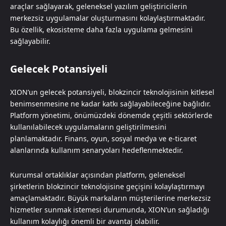
araçlar sağlayarak, geleneksel yazılım geliştiricilerin
merkezsiz uygulamalar oluşturmasını kolaylaştırmaktadır.
Bu özellik, ekosisteme daha fazla uygulama gelmesini
sağlayabilir.
Gelecek Potansiyeli
XION’un gelecek potansiyeli, blokzincir teknolojisinin kitlesel
benimsenmesine ne kadar katkı sağlayabileceğine bağlıdır.
Platform yönetimi, önümüzdeki dönemde çeşitli sektörlerde
kullanılabilecek uygulamaların geliştirilmesini
planlamaktadır. Finans, oyun, sosyal medya ve e-ticaret
alanlarında kullanım senaryoları hedeflenmektedir.
Kurumsal ortaklıklar açısından platform, geleneksel
şirketlerin blokzincir teknolojisine geçişini kolaylaştırmayı
amaçlamaktadır. Büyük markaların müşterilerine merkezsiz
hizmetler sunmak istemesi durumunda, XION’un sağladığı
kullanım kolaylığı önemli bir avantaj olabilir.