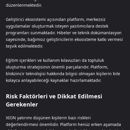
düzenlenmektedir.
Geliştirici ekosistemi açısından platform, merkezsiz
uygulamalar oluşturmak isteyen yazılımcılara destek
programları sunmaktadır. Hibeler ve teknik dokümantasyon
sayesinde, bağımsız geliştiricilerin ekosisteme katkı vermesi
teşvik edilmektedir.
Eğitim içerikleri ve kullanım kılavuzları da topluluk
oluşturma stratejisinin önemli parçalarıdır. Platform,
blokzincir teknolojisi hakkında bilgisi olmayan kişilerin bile
kolayca anlayabileceği kaynaklar hazırlamaktadır.
Risk Faktörleri ve Dikkat Edilmesi
Gerekenler
XION yatırımı düşünen kişilerin bazı riskleri
değerlendirmesi önemlidir. Platform henüz erken aşamada