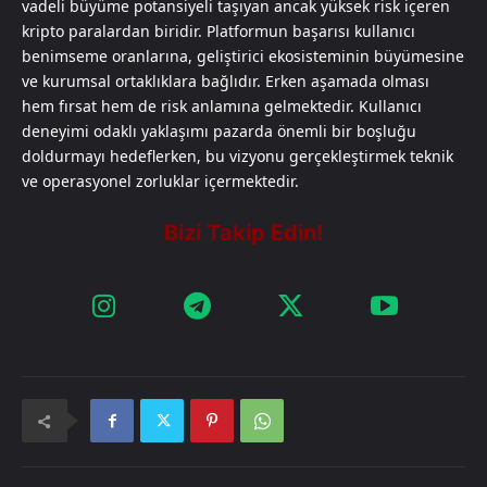
vadeli büyüme potansiyeli taşıyan ancak yüksek risk içeren
kripto paralardan biridir. Platformun başarısı kullanıcı
benimseme oranlarına, geliştirici ekosisteminin büyümesine
ve kurumsal ortaklıklara bağlıdır. Erken aşamada olması
hem fırsat hem de risk anlamına gelmektedir. Kullanıcı
deneyimi odaklı yaklaşımı pazarda önemli bir boşluğu
doldurmayı hedeflerken, bu vizyonu gerçekleştirmek teknik
ve operasyonel zorluklar içermektedir.​​​​​​​​​​​​​​​​