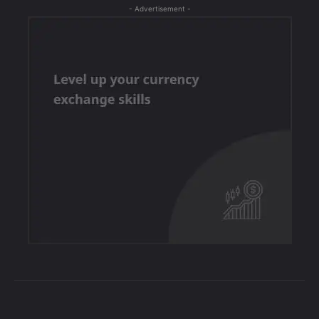
- Advertisement -