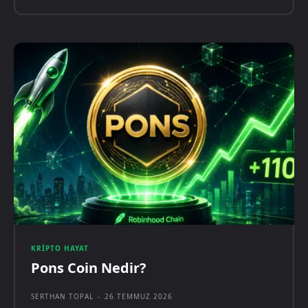
KRIPTO HAYAT
Pons Coin Nedir?
SERTHAN TOPAL
-
26 TEMMUZ 2026