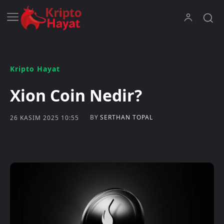
Kripto Hayat
Xion Coin Nedir?
BY
SERTHAN TOPAL
26 KASIM 2025 10:55