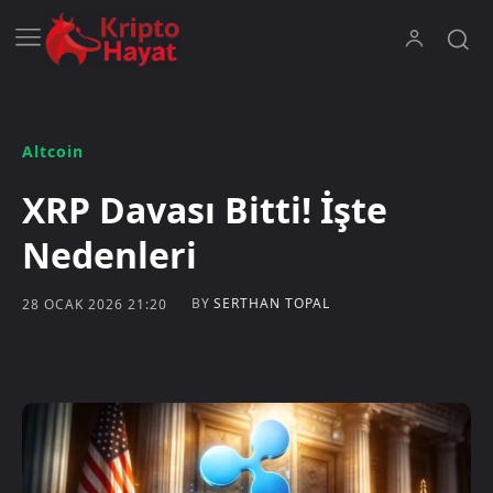
Altcoin
XRP Davası Bitti! İşte
Nedenleri
BY
SERTHAN TOPAL
28 OCAK 2026 21:20