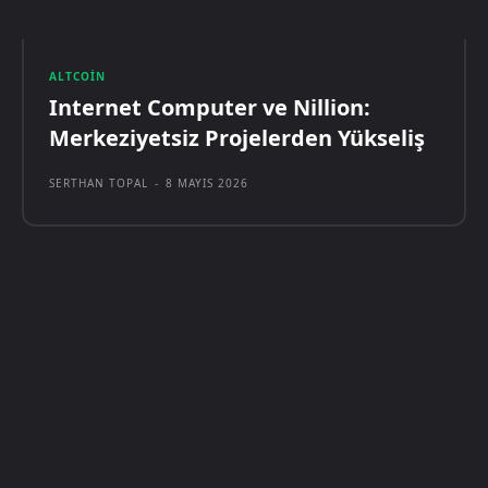
ALTCOIN
Internet Computer ve Nillion:
Merkeziyetsiz Projelerden Yükseliş
SERTHAN TOPAL
-
8 MAYIS 2026