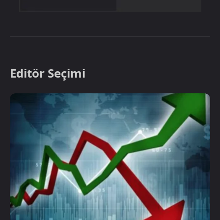
Editör Seçimi