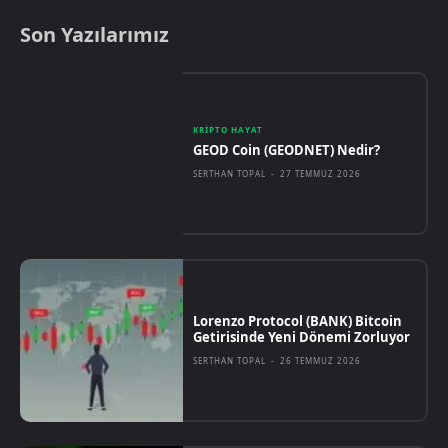
Son Yazılarımız
KRIPTO HAYAT
GEOD Coin (GEODNET) Nedir?
SERTHAN TOPAL
-
27 TEMMUZ 2026
Lorenzo Protocol (BANK) Bitcoin
Getirisinde Yeni Dönemi Zorluyor
SERTHAN TOPAL
-
26 TEMMUZ 2026