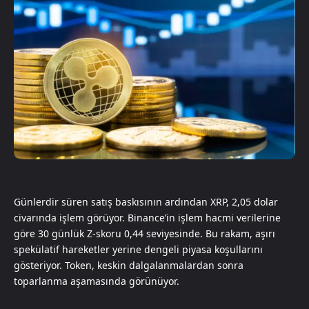
Günlerdir süren satış baskısının ardından XRP, 2,05 dolar
civarında işlem görüyor. Binance’in işlem hacmi verilerine
göre 30 günlük Z-skoru 0,44 seviyesinde. Bu rakam, aşırı
spekülatif hareketler yerine dengeli piyasa koşullarını
gösteriyor. Token, keskin dalgalanmalardan sonra
toparlanma aşamasında görünüyor.