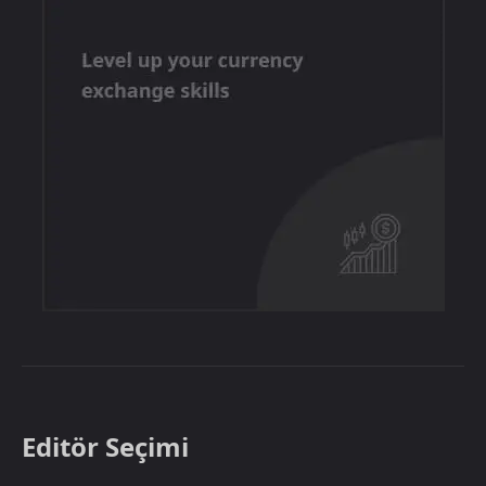
Editör Seçimi