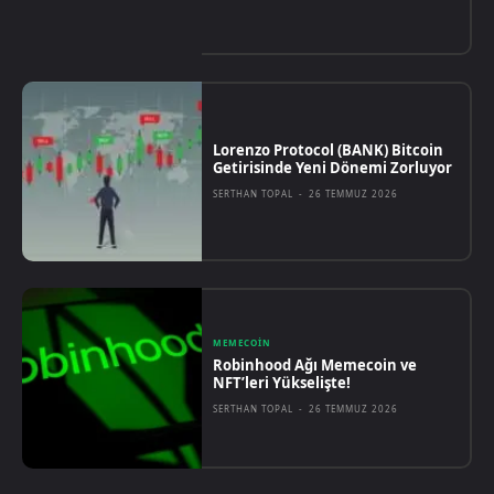
Lorenzo Protocol (BANK) Bitcoin
Getirisinde Yeni Dönemi Zorluyor
SERTHAN TOPAL
-
26 TEMMUZ 2026
MEMECOIN
Robinhood Ağı Memecoin ve
NFT’leri Yükselişte!
SERTHAN TOPAL
-
26 TEMMUZ 2026