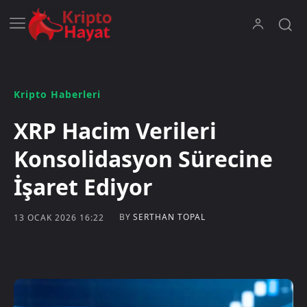
Kripto Haberleri
XRP Hacim Verileri
Konsolidasyon Sürecine
İşaret Ediyor
BY
SERTHAN TOPAL
13 OCAK 2026 16:22