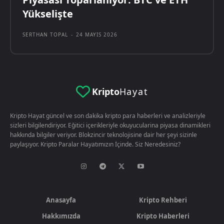
Yükselişte
SERTHAN TOPAL
-
24 MAYIS 2026
Kripto
Hayat
Kripto Hayat güncel ve son dakika kripto para haberleri ve analizleriyle
sizleri bilgilendiriyor. Eğitici içerikleriyle okuyucularina piyasa dinamikleri
hakkında bilgiler veriyor. Blokzincir teknolojisine dair her şeyi sizinle
paylaşıyor. Kripto Paralar Hayatımızın İçinde. Siz Neredesiniz?
Anasayfa
Kripto Rehberi
Hakkımızda
Kripto Haberleri