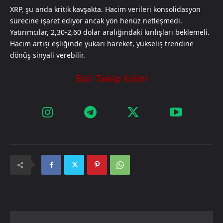
XRP, şu anda kritik kavşakta. Hacim verileri konsolidasyon
sürecine işaret ediyor ancak yön henüz netleşmedi.
Yatırımcılar, 2,30-2,60 dolar aralığındaki kırılışları beklemeli.
Hacim artışı eşliğinde yukarı hareket, yükseliş trendine
dönüş sinyali verebilir.