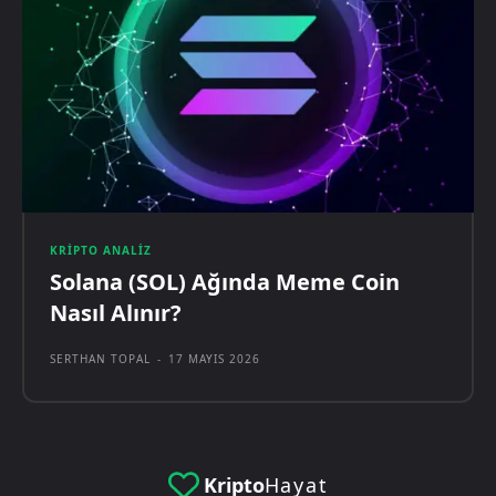
KRIPTO ANALIZ
Solana (SOL) Ağında Meme Coin
Nasıl Alınır?
SERTHAN TOPAL
-
17 MAYIS 2026
Kripto
Hayat