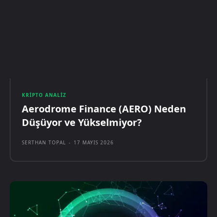
KRIPTO ANALIZ
Aerodrome Finance (AERO) Neden
Düşüyor ve Yükselmiyor?
SERTHAN TOPAL
-
17 MAYIS 2026