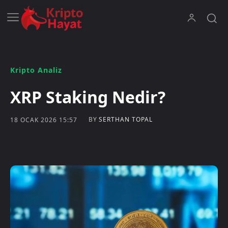
Kripto Analiz
XRP Staking Nedir?
BY
SERTHAN TOPAL
18 OCAK 2026 15:57