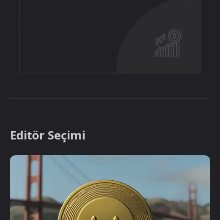
Editör Seçimi