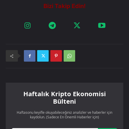
Haftalık Kripto Ekonomisi
Bülteni
Haftasonu keyifle okuyabileceğiniz analizler ve haberler için
kaydolun. (Sadece En Önemli Haberler için)