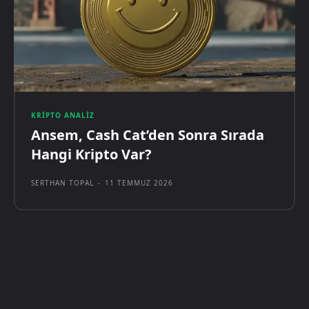
KRIPTO ANALIZ
Ansem, Cash Cat’den Sonra Sırada
Hangi Kripto Var?
SERTHAN TOPAL
-
11 TEMMUZ 2026