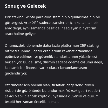
Sonuç ve Gelecek
XRP staking, kripto para ekosisteminin olgunlaşmasının bir
göstergesi. Artık XRP sadece transferler için kullanılan bir
araç değil, aynı zamanda pasif gelir sağlayan bir yatırım
aracı haline geliyor.
Önümüzdeki dönemde daha fazla platformun XRP staking
hizmeti sunması, getiri oranlarının rekabet ortamında
optimize edilmesi ve güvenlik standartlarının yükselmesi
bekleniyor. Bu gelişme, XRP’nin sadece ödeme çözümü değil,
kapsamlı bir finansal varlık olarak konumlanmasını
güçlendiriyor.
Yatırımcılar için önemli olan, fırsatları değerlendirirken
riskleri de göz önünde bulundurmak. Yüksek getiri vaatleri
çekici olabilir, ancak kripto dünyasında güvenlik ve durum
tespiti her zaman öncelikli olmalı.