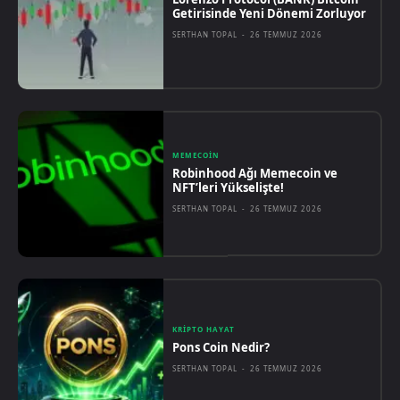
Getirisinde Yeni Dönemi Zorluyor
SERTHAN TOPAL
-
26 TEMMUZ 2026
MEMECOIN
Robinhood Ağı Memecoin ve
NFT’leri Yükselişte!
SERTHAN TOPAL
-
26 TEMMUZ 2026
KRIPTO HAYAT
Pons Coin Nedir?
SERTHAN TOPAL
-
26 TEMMUZ 2026