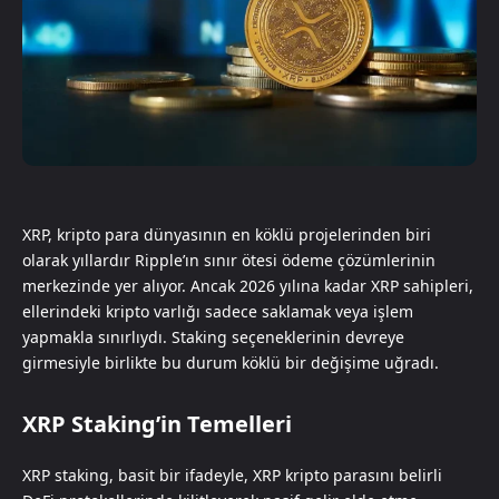
XRP, kripto para dünyasının en köklü projelerinden biri
olarak yıllardır Ripple’ın sınır ötesi ödeme çözümlerinin
merkezinde yer alıyor. Ancak 2026 yılına kadar XRP sahipleri,
ellerindeki kripto varlığı sadece saklamak veya işlem
yapmakla sınırlıydı. Staking seçeneklerinin devreye
girmesiyle birlikte bu durum köklü bir değişime uğradı.
XRP Staking’in Temelleri
XRP staking, basit bir ifadeyle, XRP kripto parasını belirli