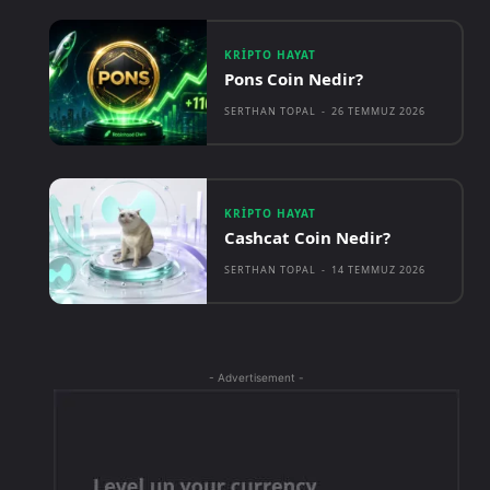
KRIPTO HAYAT
Pons Coin Nedir?
SERTHAN TOPAL
-
26 TEMMUZ 2026
KRIPTO HAYAT
Cashcat Coin Nedir?
SERTHAN TOPAL
-
14 TEMMUZ 2026
- Advertisement -