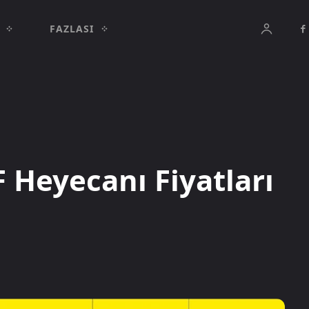
FAZLASI
 Heyecanı Fiyatları