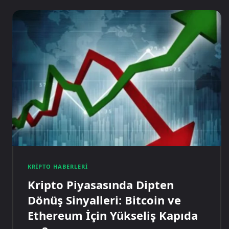
KRIPTO HABERLERI
Kripto Piyasasında Dipten
Dönüş Sinyalleri: Bitcoin ve
Ethereum İçin Yükseliş Kapıda