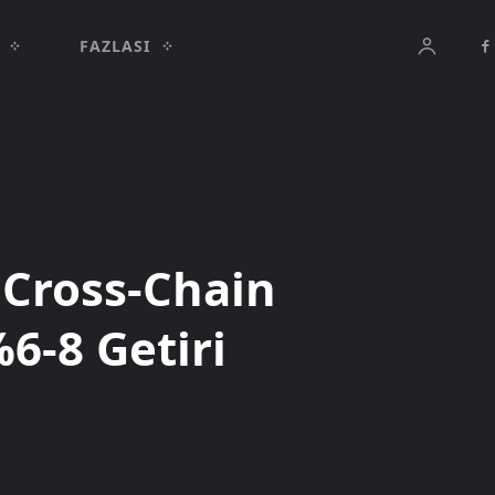
FAZLASI
 Cross-Chain
%6-8 Getiri