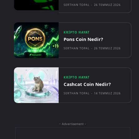
SERTHAN TOPAL
-
26 TEMMUZ 2026
KRIPTO HAYAT
Pons Coin Nedir?
SERTHAN TOPAL
-
26 TEMMUZ 2026
KRIPTO HAYAT
Cashcat Coin Nedir?
SERTHAN TOPAL
-
14 TEMMUZ 2026
- Advertisement -