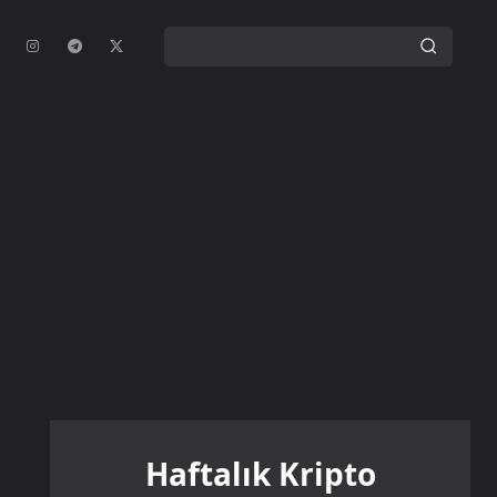
Haftalık Kripto