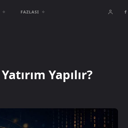
FAZLASI
 Yatırım Yapılır?