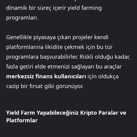
dinamik bir süreç içerir yield farming
programları.
Genellikle piyasaya çıkan projeler kendi
platformlarına likidite çekmek için bu tür
programlara başvurabilirler. Riskli olduğu kadar,
fazla getiri elde etmenizi sağlayan bu araçlar
merkezsiz finans kullanıcıları
için oldukça
cazip bir fırsat gibi görünüyor.
Yield Farm Yapabileceğiniz Kripto Paralar ve
Platformlar