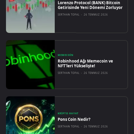
Lorenzo Protocol (BANK) Bitcoin
Getirisinde Yeni Dönemi Zorluyor
SERTHAN TOPAL
-
26 TEMMUZ 2026
MEMECOIN
Robinhood Ağı Memecoin ve
NFT’leri Yükselişte!
SERTHAN TOPAL
-
26 TEMMUZ 2026
KRIPTO HAYAT
Pons Coin Nedir?
SERTHAN TOPAL
-
26 TEMMUZ 2026