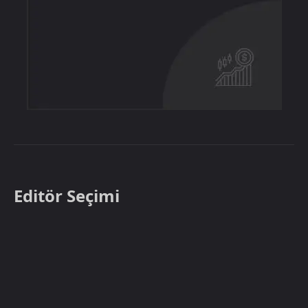
Editör Seçimi