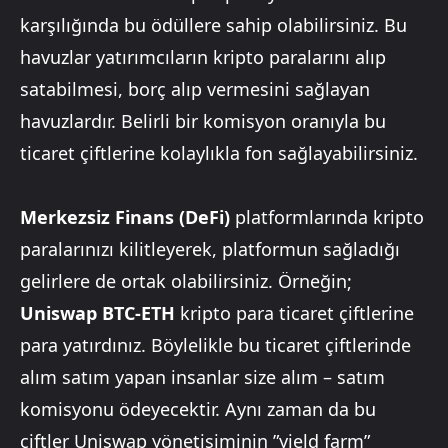
karşılığında bu ödüllere sahip olabilirsiniz. Bu
havuzlar yatırımcıların kripto paralarını alıp
satabilmesi, borç alıp vermesini sağlayan
havuzlardır. Belirli bir komisyon oranıyla bu
ticaret çiftlerine kolaylıkla fon sağlayabilirsiniz.
Merkezsiz Finans (DeFi)
platformlarında kripto
paralarınızı kilitleyerek, platformun sağladığı
gelirlere de ortak olabilirsiniz. Örneğin;
Uniswap BTC-ETH
kripto para ticaret çiftlerine
para yatırdınız. Böylelikle bu ticaret çiftlerinde
alım satım yapan insanlar size alım – satım
komisyonu ödeyecektir. Aynı zaman da bu
çiftler Uniswap yönetişiminin ”yield farm”