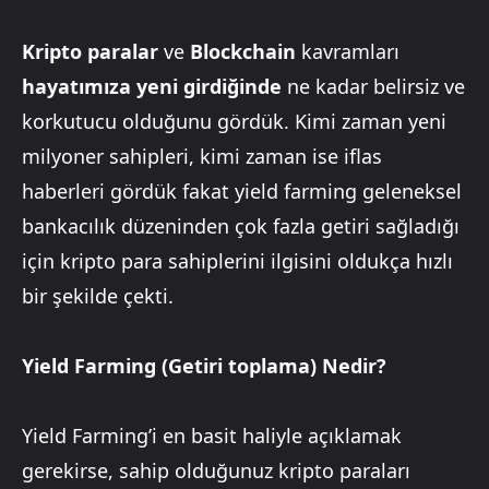
Kripto paralar
ve
Blockchain
kavramları
hayatımıza yeni girdiğinde
ne kadar belirsiz ve
korkutucu olduğunu gördük. Kimi zaman yeni
milyoner sahipleri, kimi zaman ise iflas
haberleri gördük fakat yield farming geleneksel
bankacılık düzeninden çok fazla getiri sağladığı
için kripto para sahiplerini ilgisini oldukça hızlı
bir şekilde çekti.
Yield Farming (Getiri toplama) Nedir?
Yield Farming’i en basit haliyle açıklamak
gerekirse, sahip olduğunuz kripto paraları