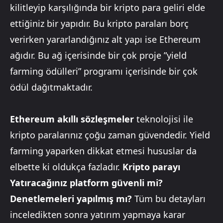
kilitleyip karşılığında bir kripto para geliri elde
ettiğiniz bir yapıdır. Bu kripto paraları borç
verirken yararlandığınız alt yapı ise Ethereum
ağıdır. Bu ağ içerisinde bir çok proje ”yield
farming ödülleri” programı içerisinde bir çok
ödül dağıtmaktadır.
Ethereum akıllı sözleşmeler
teknolojisi ile
kripto paralarınız çoğu zaman güvendedir. Yield
farming yaparken dikkat etmesi hususlar da
elbette ki oldukça fazladır.
Kripto parayı
Yatıracağınız platform güvenli mi?
Denetlemeleri yapılmış mı?
Tüm bu detayları
inceledikten sonra yatırım yapmaya karar