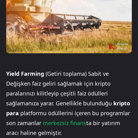
Yield Farming
(Getiri toplama) Sabit ve
Değişken faiz geliri sağlamak için kripto
paralarınızı kilitleyip çeşitli faiz ödülleri
sağlamanıza yarar. Genellikle bulunduğu
kripto
para
platformu ödüllerini içeren bu programlar
son zamanlar
merkezsiz finans
ta bir yatırım
aracı haline gelmiştir.