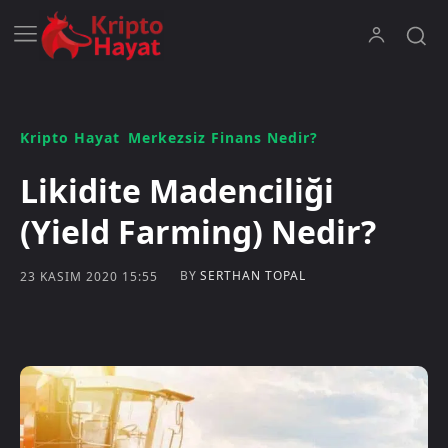
Kripto Hayat
Merkezsiz Finans Nedir?
Likidite Madenciliği
(Yield Farming) Nedir?
BY
SERTHAN TOPAL
23 KASIM 2020 15:55