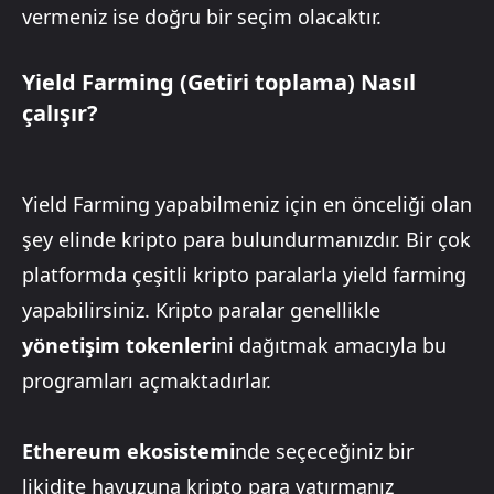
vermeniz ise doğru bir seçim olacaktır.
Yield Farming (Getiri toplama) Nasıl
çalışır?
Yield Farming yapabilmeniz için en önceliği olan
şey elinde kripto para bulundurmanızdır. Bir çok
platformda çeşitli kripto paralarla yield farming
yapabilirsiniz. Kripto paralar genellikle
yönetişim tokenleri
ni dağıtmak amacıyla bu
programları açmaktadırlar.
Ethereum ekosistemi
nde seçeceğiniz bir
likidite havuzuna kripto para yatırmanız