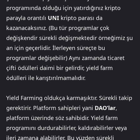
programında olduğu için yatırdığınız kripto
parayla orantılı
UNI
kripto parası da
kazanacaksınız. (Bu tür programlar çok
değişkendir sürekli değişmektedir örneğimiz şu
an için geçerlidir. İlerleyen süreçte bu
programlar değişebilir) Aynı zamanda ticaret
çifti ödülleri daimi bir gelirdir, yield farm
ödülleri ile karıştırılmamalıdır.
Yield Farming oldukça karmaşıktır. Sürekli takip
gerektirir. Platform sahipleri yani
DAO’lar
,
platform üzerinde söz sahibidir. Yield farm
programını durdurabilirler, kaldırabilirler veya
ileri zamana alabilirler. Bu yüzden sürekli