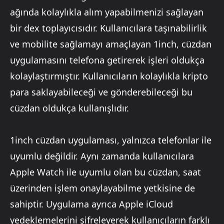
ağında kolaylıkla alım yapabilmenizi sağlayan
bir dex toplayıcısıdır. Kullanıcılara taşınabilirlik
ve mobilite sağlamayı amaçlayan 1inch, cüzdan
uygulamasını telefona getirerek işleri oldukça
kolaylaştırmıştır. Kullanıcıların kolaylıkla kripto
para saklayabileceği ve gönderebileceği bu
cüzdan oldukça kullanışlıdır.
1inch cüzdan uygulaması, yalnızca telefonlar ile
uyumlu değildir. Aynı zamanda kullanıcılara
Apple Watch ile uyumlu olan bu cüzdan, saat
üzerinden işlem onaylayabilme yetkisine de
sahiptir. Uygulama ayrıca Apple iCloud
yedeklemelerini şifreleyerek kullanıcıların farklı