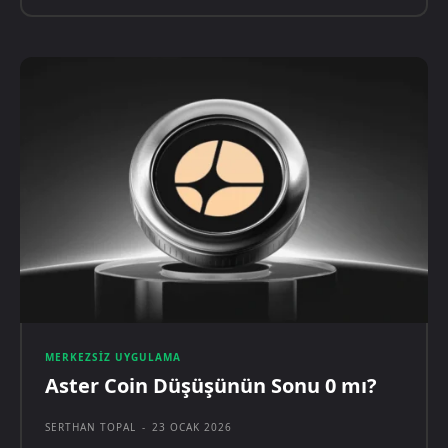
MERKEZSIZ UYGULAMA
Aster Coin Düşüşünün Sonu 0 mı?
SERTHAN TOPAL
-
23 OCAK 2026