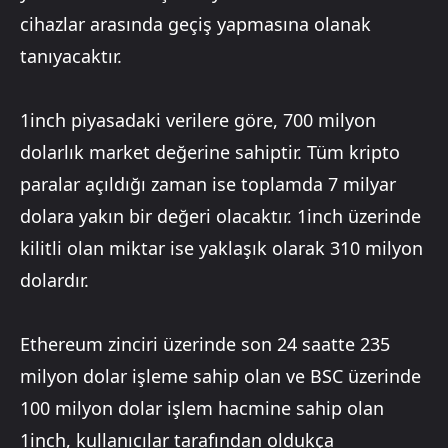
cihazlar arasında geçiş yapmasına olanak
tanıyacaktır.
1inch piyasadaki verilere göre, 700 milyon
dolarlık market değerine sahiptir. Tüm kripto
paralar açıldığı zaman ise toplamda 7 milyar
dolara yakın bir değeri olacaktır. 1inch üzerinde
kilitli olan miktar ise yaklaşık olarak 310 milyon
dolardır.
Ethereum zinciri üzerinde son 24 saatte 235
milyon dolar işleme sahip olan ve BSC üzerinde
100 milyon dolar işlem hacmine sahip olan
1inch, kullanıcılar tarafından oldukça