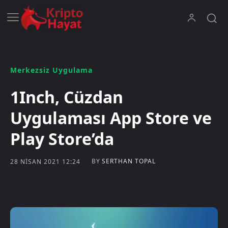
Merkezsiz Uygulama
1Inch, Cüzdan
Uygulaması App Store ve
Play Store’da
BY
SERTHAN TOPAL
28 NISAN 2021 12:24