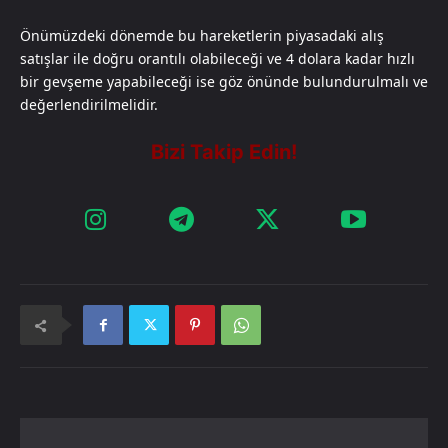
Önümüzdeki dönemde bu hareketlerin piyasadaki alış
satışlar ile doğru orantılı olabileceği ve 4 dolara kadar hızlı
bir gevşeme yapabileceği ise göz önünde bulundurulmalı ve
değerlendirilmelidir.