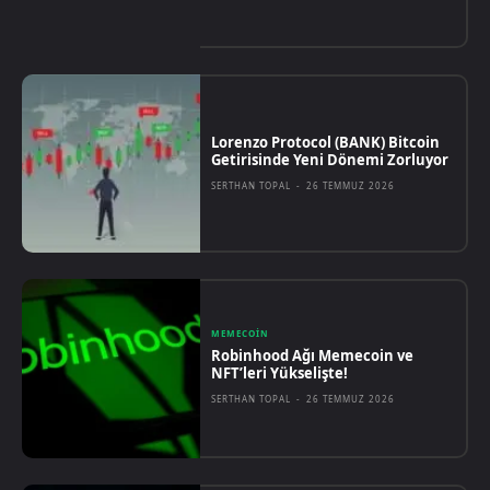
Lorenzo Protocol (BANK) Bitcoin
Getirisinde Yeni Dönemi Zorluyor
SERTHAN TOPAL
-
26 TEMMUZ 2026
MEMECOIN
Robinhood Ağı Memecoin ve
NFT’leri Yükselişte!
SERTHAN TOPAL
-
26 TEMMUZ 2026