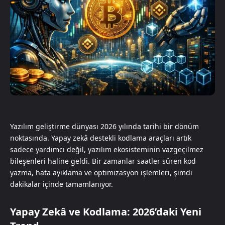
Yazılım geliştirme dünyası 2026 yılında tarihi bir dönüm
noktasında. Yapay zekâ destekli kodlama araçları artık
sadece yardımcı değil, yazılım ekosisteminin vazgeçilmez
bileşenleri haline geldi. Bir zamanlar saatler süren kod
yazma, hata ayıklama ve optimizasyon işlemleri, şimdi
dakikalar içinde tamamlanıyor.
Yapay Zekâ ve Kodlama: 2026’daki Yeni