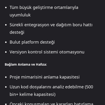
Tüm büyük geliştirme ortamlarıyla
uyumluluk
Sürekli entegrasyon ve dağıtım boru hattı
desteği
Bulut platform desteği
Versiyon kontrol sistemi otomasyonu
Bağlam Anlama ve Hafıza:
Proje mimarisini anlama kapasitesi
Uzun kod dosyalarını analiz edebilme (500
bin+ kelime kapasitesi)
Önceki konuşmaları ve kararları hatırlama