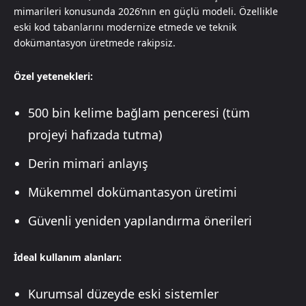
mimarileri konusunda 2026’nın en güçlü modeli. Özellikle
eski kod tabanlarını modernize etmede ve teknik
dokümantasyon üretmede rakipsiz.
Özel yetenekleri:
500 bin kelime bağlam penceresi (tüm
projeyi hafızada tutma)
Derin mimari anlayış
Mükemmel dokümantasyon üretimi
Güvenli yeniden yapılandırma önerileri
İdeal kullanım alanları:
Kurumsal düzeyde eski sistemler