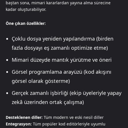
baştan sona, mimari kararlardan yayına alma sürecine
kadar oluşturabiliyor.
Öne çıkan özellikler:
Çoklu dosya yeniden yapılandırma (birden
fazla dosyayı eş zamanlı optimize etme)
Mimari düzeyde mantık yürütme ve öneri
Görsel programlama arayüzü (kod akışını
görsel olarak gösterme)
Gerçek zamanlı işbirliği (ekip üyeleriyle yapay
zekâ üzerinden ortak çalışma)
Desteklenen diller:
Tüm modern ve eski nesil diller
Entegrasyon:
Tüm popüler kod editörleriyle uyumlu