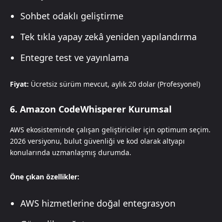
Sohbet odaklı geliştirme
Tek tıkla yapay zekâ yeniden yapılandırma
Entegre test ve yayınlama
Fiyat:
Ücretsiz sürüm mevcut, aylık 20 dolar (Profesyonel)
6. Amazon CodeWhisperer Kurumsal
AWS ekosisteminde çalışan geliştiriciler için optimum seçim.
2026 versiyonu, bulut güvenliği ve kod olarak altyapı
konularında uzmanlaşmış durumda.
Öne çıkan özellikler:
AWS hizmetlerine doğal entegrasyon