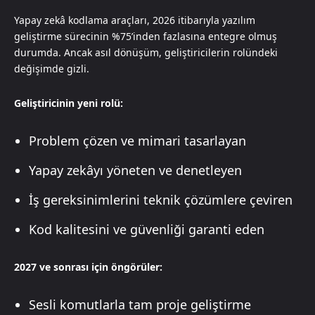
Yapay zekâ kodlama araçları, 2026 itibarıyla yazılım
geliştirme sürecinin %75’inden fazlasına entegre olmuş
durumda. Ancak asıl dönüşüm, geliştiricilerin rolündeki
değişimde gizli.
Geliştiricinin yeni rolü:
Problem çözen ve mimari tasarlayan
Yapay zekâyı yöneten ve denetleyen
İş gereksinimlerini teknik çözümlere çeviren
Kod kalitesini ve güvenliği garanti eden
2027 ve sonrası için öngörüler:
Sesli komutlarla tam proje geliştirme