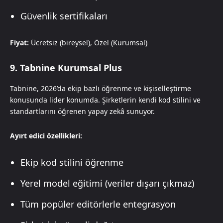
Güvenlik sertifikaları
Fiyat:
Ücretsiz (bireysel), Özel (Kurumsal)
9. Tabnine Kurumsal Plus
Tabnine, 2026’da ekip bazlı öğrenme ve kişiselleştirme
konusunda lider konumda. Şirketlerin kendi kod stilini ve
standartlarını öğrenen yapay zekâ sunuyor.
Ayırt edici özellikleri:
Ekip kod stilini öğrenme
Yerel model eğitimi (veriler dışarı çıkmaz)
Tüm popüler editörlerle entegrasyon