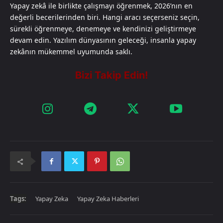
Yapay zekâ ile birlikte çalışmayı öğrenmek, 2026’nın en
değerli becerilerinden biri. Hangi aracı seçerseniz seçin,
sürekli öğrenmeye, denemeye ve kendinizi geliştirmeye
devam edin. Yazılım dünyasının geleceği, insanla yapay
zekânın mükemmel uyumunda saklı.​​​​​​​​​​​​​​​​
Tags:
Yapay Zeka
Yapay Zeka Haberleri