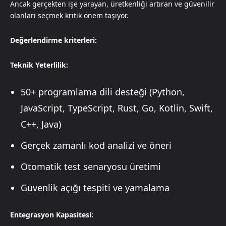
Ancak gerçekten işe yarayan, üretkenliği artıran ve güvenilir
olanları seçmek kritik önem taşıyor.
Değerlendirme kriterleri:
Teknik Yeterlilik:
50+ programlama dili desteği (Python,
JavaScript, TypeScript, Rust, Go, Kotlin, Swift,
C++, Java)
Gerçek zamanlı kod analizi ve öneri
Otomatik test senaryosu üretimi
Güvenlik açığı tespiti ve yamalama
Entegrasyon Kapasitesi: