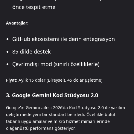
önce tespit etme
Avantajlar:
GitHub ekosistemi ile derin entegrasyon
85 dilde destek
Çevrimdışı mod (sınırlı özelliklerle)
Fiyat:
Aylık 15 dolar (Bireysel), 45 dolar (İşletme)
3. Google Gemini Kod Stüdyosu 2.0
Google’ın Gemini ailesi 2026’da Kod Stüdyosu 2.0 ile yazılım
geliştirmede yeni bir standart belirledi. Özellikle bulut
tabanlı uygulamalar ve mikro hizmet mimarilerinde
olağanüstü performans gösteriyor.