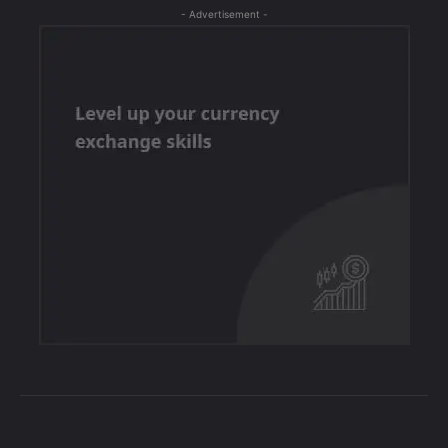
- Advertisement -