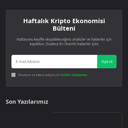
Haftalık Kripto Ekonomisi
Bülteni
Haftasonu keyifle okuyabileceğiniz analizler ve haberler için
kaydolun. (Sadece En Önemli Haberler için)
Üye ol
Okudum ve kabul ediyorum
Gizlilik Sözleşmesi
.
Son Yazılarımız