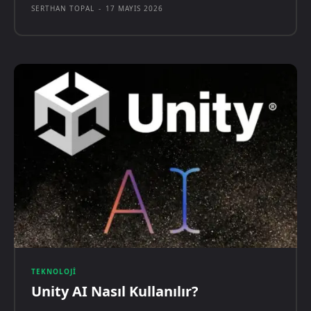
SERTHAN TOPAL
-
17 MAYIS 2026
TEKNOLOJI
Unity AI Nasıl Kullanılır?