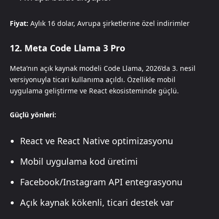
Fiyat:
Aylık 16 dolar, Avrupa şirketlerine özel indirimler
12. Meta Code Llama 3 Pro
Meta’nın açık kaynak modeli Code Llama, 2026’da 3. nesil
versiyonuyla ticari kullanıma açıldı. Özellikle mobil
uygulama geliştirme ve React ekosisteminde güçlü.
Güçlü yönleri:
React ve React Native optimizasyonu
Mobil uygulama kod üretimi
Facebook/Instagram API entegrasyonu
Açık kaynak kökenli, ticari destek var