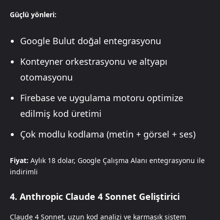
Güçlü yönleri:
Google Bulut doğal entegrasyonu
Konteyner orkestrasyonu ve altyapı
otomasyonu
Firebase ve uygulama motoru optimize
edilmiş kod üretimi
Çok modlu kodlama (metin + görsel + ses)
Fiyat:
Aylık 18 dolar, Google Çalışma Alanı entegrasyonu ile
indirimli
4. Anthropic Claude 4 Sonnet Geliştirici
Claude 4 Sonnet, uzun kod analizi ve karmaşık sistem