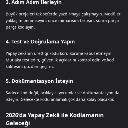
3. Adım Adım İlerleyin
Büyük projeleri tek seferde yazdırmaya çalışmayın. Modüler
yaklaşım benimseyin, önce mimarisini tartışın, sonra parça
parça kodlayın.
4. Test ve Doğrulama Yapın
Yapay zekânın ürettiği kodu körü körüne kabul etmeyin.
Mutlaka test edin, güvenlik açıklarını kontrol edin ve kod
kalitesini gözden geçirin.
5. Dokümantasyon İsteyin
Sadece kod değil, açıklayıcı yorumlar ve dokümantasyon da
isteyin. Gelecekte kodu anlamak çok daha kolay olacaktır.
2026’da Yapay Zekâ ile Kodlamanın
Geleceği