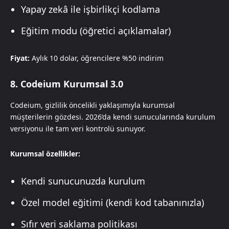
Yapay zekâ ile işbirlikçi kodlama
Eğitim modu (öğretici açıklamalar)
Fiyat:
Aylık 10 dolar, öğrencilere %50 indirim
8. Codeium Kurumsal 3.0
Codeium, gizlilik öncelikli yaklaşımıyla kurumsal
müşterilerin gözdesi. 2026’da kendi sunucularında kurulum
versiyonu ile tam veri kontrolü sunuyor.
Kurumsal özellikler:
Kendi sunucunuzda kurulum
Özel model eğitimi (kendi kod tabanınızla)
Sıfır veri saklama politikası