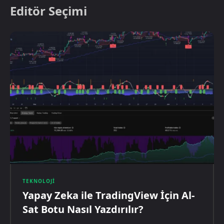
Editör Seçimi
TEKNOLOJI
Yapay Zeka ile TradingView İçin Al-
Sat Botu Nasıl Yazdırılır?