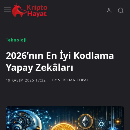
Teknoloji
2026’nın En İyi Kodlama
Yapay Zekâları
BY
SERTHAN TOPAL
19 KASIM 2025 17:32