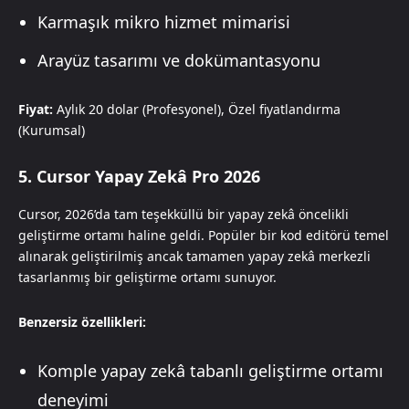
Karmaşık mikro hizmet mimarisi
Arayüz tasarımı ve dokümantasyonu
Fiyat:
Aylık 20 dolar (Profesyonel), Özel fiyatlandırma
(Kurumsal)
5. Cursor Yapay Zekâ Pro 2026
Cursor, 2026’da tam teşekküllü bir yapay zekâ öncelikli
geliştirme ortamı haline geldi. Popüler bir kod editörü temel
alınarak geliştirilmiş ancak tamamen yapay zekâ merkezli
tasarlanmış bir geliştirme ortamı sunuyor.
Benzersiz özellikleri:
Komple yapay zekâ tabanlı geliştirme ortamı
deneyimi