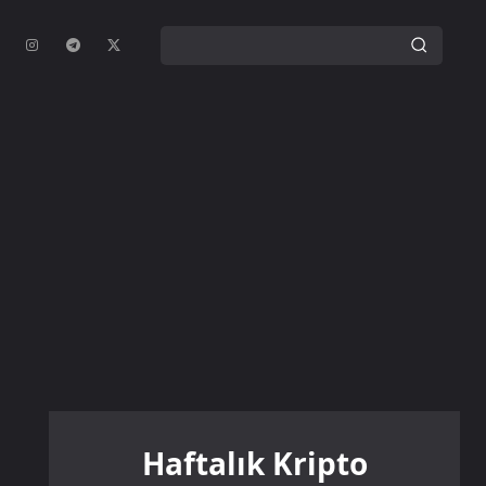
Haftalık Kripto