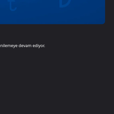
enilemeye devam ediyor.