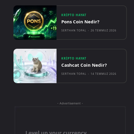
KRIPTO HAYAT
Pons Coin Nedir?
SERTHAN TOPAL
-
26 TEMMUZ 2026
KRIPTO HAYAT
Cashcat Coin Nedir?
SERTHAN TOPAL
-
14 TEMMUZ 2026
- Advertisement -