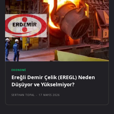
EKONOMI
Ereğli Demir Çelik (EREGL) Neden
Düşüyor ve Yükselmiyor?
SERTHAN TOPAL
-
17 MAYIS 2026