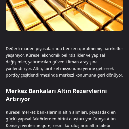
Değerli maden piyasalarında benzeri görülmemiş hareketler
yaşanıyor. Küresel ekonomik belirsizlikler ve yapısal
değişimler, yatırımcıları güvenli liman arayışına
yönlendiriyor. Altın, tarihsel misyonunu yerine getirerek
portföy çeşitlendirmesinde merkezi konumuna geri dönüyor.
Merkez Bankaları Altın Rezervlerini
Artırıyor
Küresel merkez bankalarının altın alımları, piyasadaki en
güçlü yapısal faktörlerden birini oluşturuyor. Dünya Altın
Konseyi verilerine göre, resmi kuruluşların altın talebi