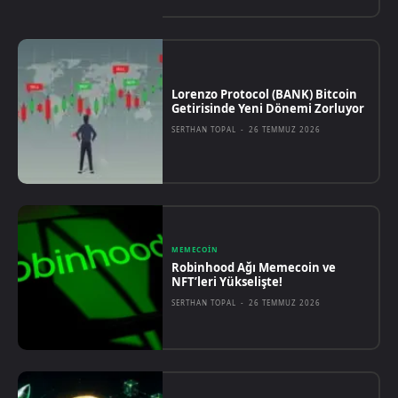
Lorenzo Protocol (BANK) Bitcoin
Getirisinde Yeni Dönemi Zorluyor
SERTHAN TOPAL
-
26 TEMMUZ 2026
MEMECOIN
Robinhood Ağı Memecoin ve
NFT’leri Yükselişte!
SERTHAN TOPAL
-
26 TEMMUZ 2026