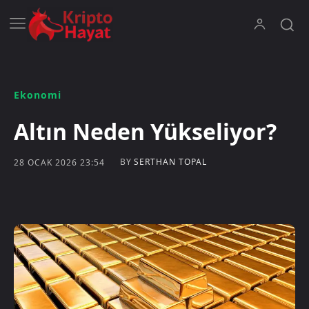
Ekonomi
Altın Neden Yükseliyor?
BY
SERTHAN TOPAL
28 OCAK 2026 23:54