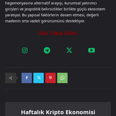
hegemonyasına alternatif arayışı, kurumsal yatırımcı
girişleri ve jeopolitik belirsizlikler birlikte güçlü ekosistem
yaratıyor. Bu yapısal faktörlerin devam etmesi, değerli
madenin orta vadeli görünümünü destekliyor.
Haftalık Kripto Ekonomisi