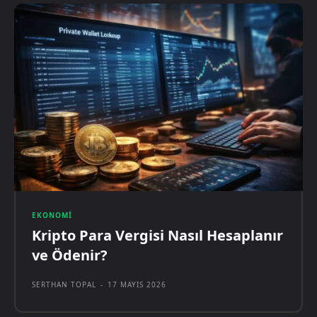
EKONOMI
Kripto Para Vergisi Nasıl Hesaplanır
ve Ödenir?
SERTHAN TOPAL
-
17 MAYIS 2026