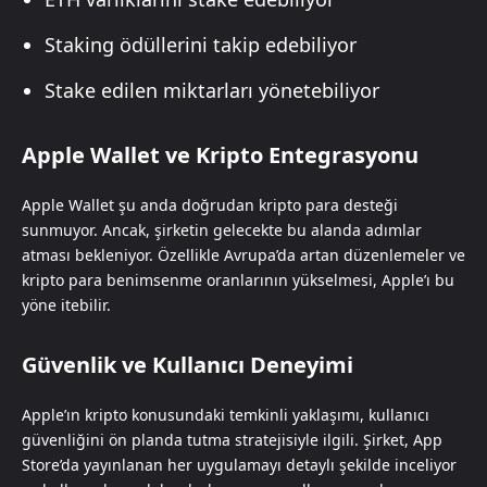
Staking ödüllerini takip edebiliyor
Stake edilen miktarları yönetebiliyor
Apple Wallet ve Kripto Entegrasyonu
Apple Wallet şu anda doğrudan kripto para desteği
sunmuyor. Ancak, şirketin gelecekte bu alanda adımlar
atması bekleniyor. Özellikle Avrupa’da artan düzenlemeler ve
kripto para benimsenme oranlarının yükselmesi, Apple’ı bu
yöne itebilir.
Güvenlik ve Kullanıcı Deneyimi
Apple’ın kripto konusundaki temkinli yaklaşımı, kullanıcı
güvenliğini ön planda tutma stratejisiyle ilgili. Şirket, App
Store’da yayınlanan her uygulamayı detaylı şekilde inceliyor