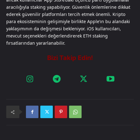
aracılığıyla staking yapabiliyor. Güvenlik önlemlerine dikkat
ederek güvenilir platformları tercih etmek önemli. Kripto
para ekosisteminin gelişimiyle birlikte Apple’ın bu alandaki
yaklaşımının da değişmesi bekleniyor. iOS kullanıcıları,
mevcut seçenekleri değerlendirerek ETH staking
fırsatlarından yararlanabilir.​​​​​​​​​​​​​​​​