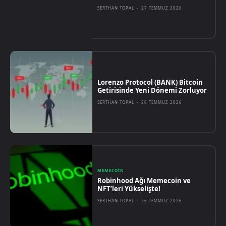
SERTHAN TOPAL
-
27 TEMMUZ 2026
Lorenzo Protocol (BANK) Bitcoin
Getirisinde Yeni Dönemi Zorluyor
SERTHAN TOPAL
-
26 TEMMUZ 2026
MEMECOIN
Robinhood Ağı Memecoin ve
NFT’leri Yükselişte!
SERTHAN TOPAL
-
26 TEMMUZ 2026