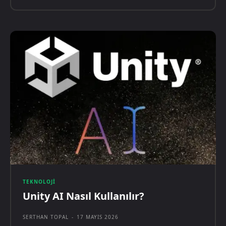
TEKNOLOJI
Unity AI Nasıl Kullanılır?
SERTHAN TOPAL
-
17 MAYIS 2026