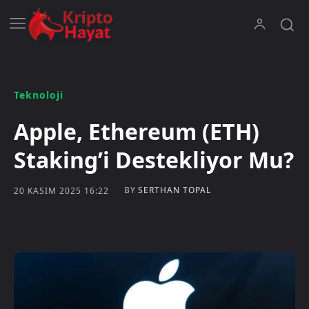
Teknoloji
Apple, Ethereum (ETH)
Staking’i Destekliyor Mu?
BY
SERTHAN TOPAL
20 KASIM 2025 16:22