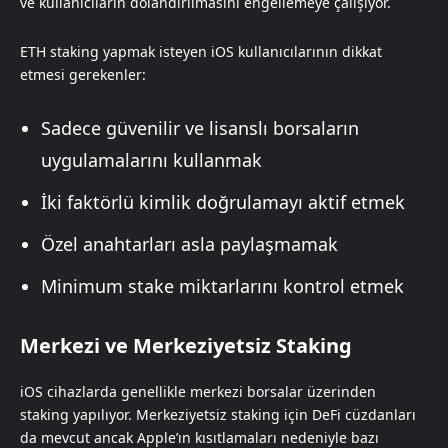
ve kullanıcıların dolandırılmasını engellemeye çalışıyor.
ETH staking yapmak isteyen iOS kullanıcılarının dikkat
etmesi gerekenler:
Sadece güvenilir ve lisanslı borsaların
uygulamalarını kullanmak
İki faktörlü kimlik doğrulamayı aktif etmek
Özel anahtarları asla paylaşmamak
Minimum stake miktarlarını kontrol etmek
Merkezi ve Merkeziyetsiz Staking
iOS cihazlarda genellikle merkezi borsalar üzerinden
staking yapılıyor. Merkeziyetsiz staking için DeFi cüzdanları
da mevcut ancak Apple’ın kısıtlamaları nedeniyle bazı