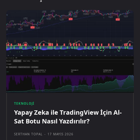
TEKNOLOJI
Yapay Zeka ile TradingView İçin Al-
Sat Botu Nasıl Yazdırılır?
SERTHAN TOPAL
-
17 MAYIS 2026