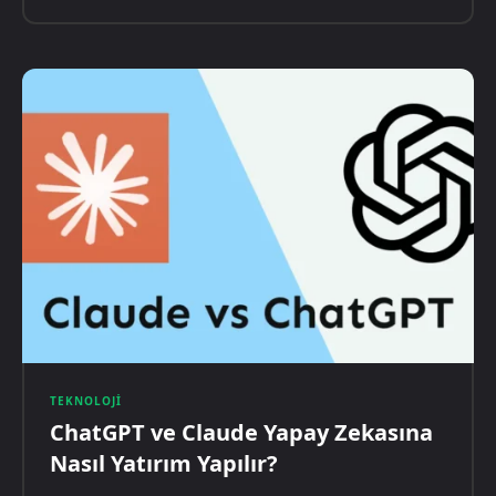
TEKNOLOJI
ChatGPT ve Claude Yapay Zekasına
Nasıl Yatırım Yapılır?