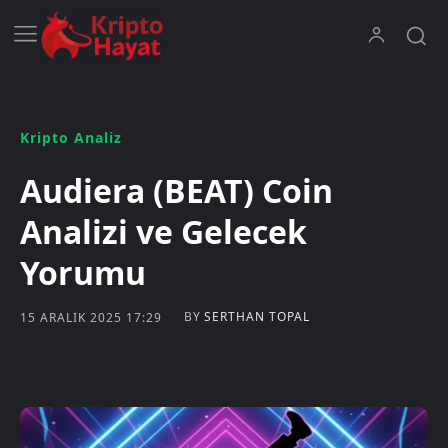
Kripto Analiz
Audiera (BEAT) Coin
Analizi ve Gelecek
Yorumu
BY
SERTHAN TOPAL
15 ARALIK 2025 17:29