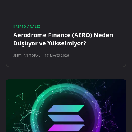
KRIPTO ANALIZ
Aerodrome Finance (AERO) Neden
Düşüyor ve Yükselmiyor?
SERTHAN TOPAL
-
17 MAYIS 2026