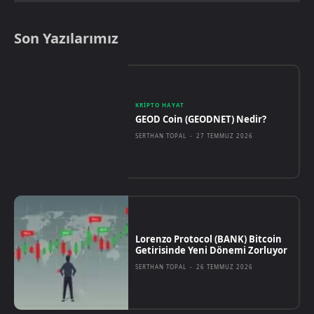
Son Yazılarımız
KRIPTO HAYAT
GEOD Coin (GEODNET) Nedir?
SERTHAN TOPAL
-
27 TEMMUZ 2026
Lorenzo Protocol (BANK) Bitcoin
Getirisinde Yeni Dönemi Zorluyor
SERTHAN TOPAL
-
26 TEMMUZ 2026