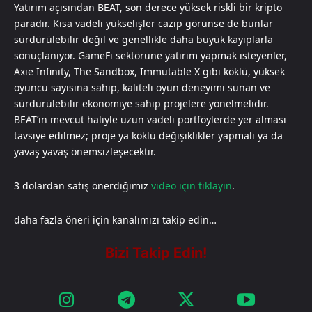
Yatırım açısından BEAT, son derece yüksek riskli bir kripto
paradır. Kısa vadeli yükselişler cazip görünse de bunlar
sürdürülebilir değil ve genellikle daha büyük kayıplarla
sonuçlanıyor. GameFi sektörüne yatırım yapmak isteyenler,
Axie Infinity, The Sandbox, Immutable X gibi köklü, yüksek
oyuncu sayısına sahip, kaliteli oyun deneyimi sunan ve
sürdürülebilir ekonomiye sahip projelere yönelmelidir.
BEAT’in mevcut haliyle uzun vadeli portföylerde yer alması
tavsiye edilmez; proje ya köklü değişiklikler yapmalı ya da
yavaş yavaş önemsizleşecektir.​​​​​​​​​​​​​​​​
3 dolardan satış önerdiğimiz
video için tıklayın
.
daha fazla öneri için kanalımızı takip edin…