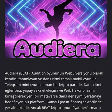
Audiera (BEAT), Audition oyununun Web3 versiyonu olarak
kendini tanımlayan ve dans ritmi temalı mobil oyun ile
Telegram mini oyunu sunan bir kripto paradır. Dans ritmi
eğlencesi, yapay zeka etkileşimi ve Web3 ekonomisini
birleştirerek yeni bir metaverse dans deneyimi yaratmayı
hedefleyen bu platform, GameFi (oyun-finans) sektöründe
yer almaktadır. Ancak BEAT kriptosunun fiyat performansı