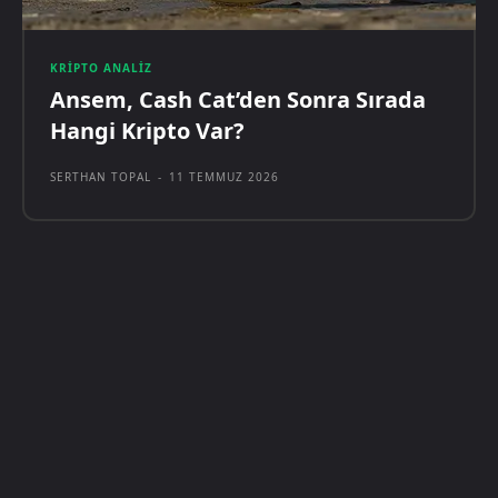
KRIPTO ANALIZ
Ansem, Cash Cat’den Sonra Sırada
Hangi Kripto Var?
SERTHAN TOPAL
-
11 TEMMUZ 2026