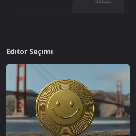
Editör Seçimi