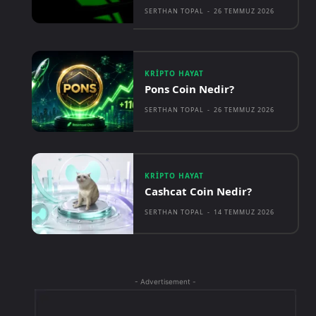
SERTHAN TOPAL
-
26 TEMMUZ 2026
KRIPTO HAYAT
Pons Coin Nedir?
SERTHAN TOPAL
-
26 TEMMUZ 2026
KRIPTO HAYAT
Cashcat Coin Nedir?
SERTHAN TOPAL
-
14 TEMMUZ 2026
- Advertisement -