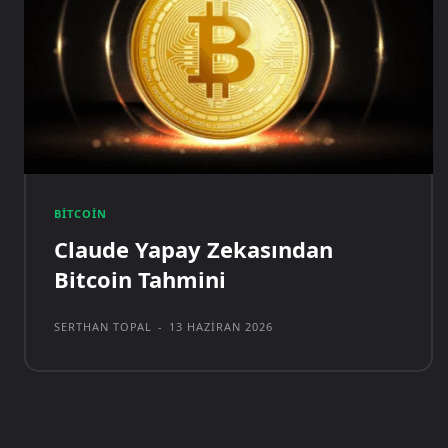
BITCOIN
Claude Yapay Zekasından
Bitcoin Tahmini
SERTHAN TOPAL
-
13 HAZIRAN 2026