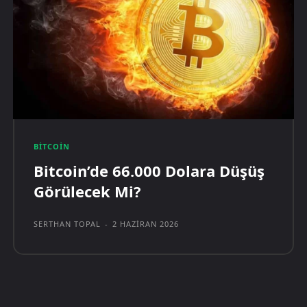
BITCOIN
Bitcoin’de 66.000 Dolara Düşüş
Görülecek Mi?
SERTHAN TOPAL
-
2 HAZIRAN 2026