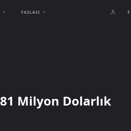
FAZLASI
681 Milyon Dolarlık