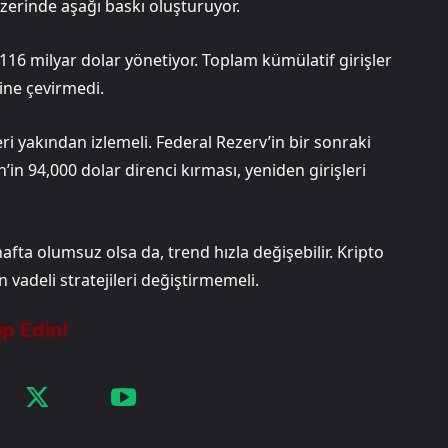
zerinde aşağı baskı oluşturuyor.
116 milyar dolar yönetiyor. Toplam kümülatif girişler
sine çevirmedi.
ri yakından izlemeli. Federal Rezerv’in bir sonraki
’in 94,000 dolar direnci kırması, yeniden girişleri
afta olumsuz olsa da, trend hızla değişebilir. Kripto
 vadeli stratejileri değiştirmemeli.