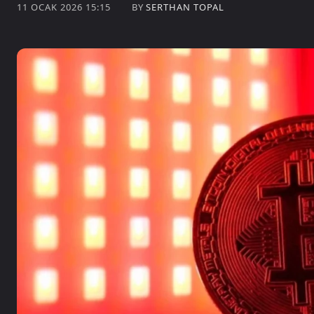
BY
SERTHAN TOPAL
11 OCAK 2026 15:15