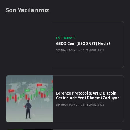
Son Yazılarımız
KRIPTO HAYAT
GEOD Coin (GEODNET) Nedir?
SERTHAN TOPAL
-
27 TEMMUZ 2026
Lorenzo Protocol (BANK) Bitcoin
Getirisinde Yeni Dönemi Zorluyor
SERTHAN TOPAL
-
26 TEMMUZ 2026