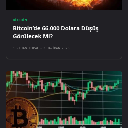
BITCOIN
Bitcoin’de 66.000 Dolara Düşüş
Görülecek Mi?
SERTHAN TOPAL
-
2 HAZIRAN 2026