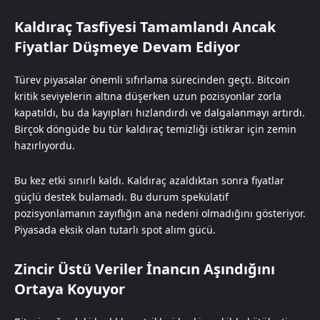
Kaldıraç Tasfiyesi Tamamlandı Ancak
Fiyatlar Düşmeye Devam Ediyor
Türev piyasalar önemli sıfırlama sürecinden geçti. Bitcoin
kritik seviyelerin altına düşerken uzun pozisyonlar zorla
kapatıldı, bu da kayıpları hızlandırdı ve dalgalanmayı artırdı.
Birçok döngüde bu tür kaldıraç temizliği istikrar için zemin
hazırlıyordu.
Bu kez etki sınırlı kaldı. Kaldıraç azaldıktan sonra fiyatlar
güçlü destek bulamadı. Bu durum spekülatif
pozisyonlamanın zayıflığın ana nedeni olmadığını gösteriyor.
Piyasada eksik olan tutarlı spot alım gücü.
Zincir Üstü Veriler İnancın Aşındığını
Ortaya Koyuyor