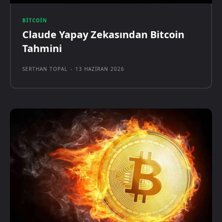
BITCOIN
Claude Yapay Zekasından Bitcoin
Tahmini
SERTHAN TOPAL
-
13 HAZIRAN 2026