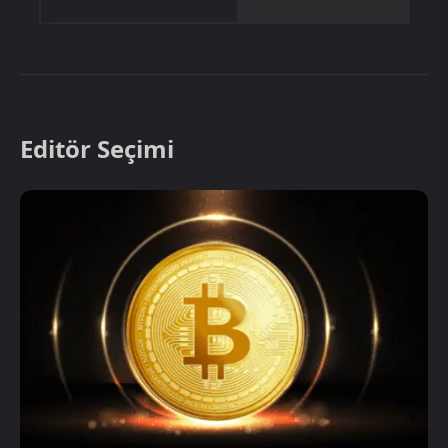
Editör Seçimi