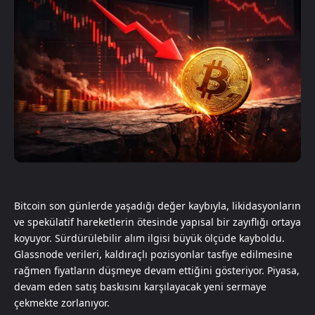
Bitcoin son günlerde yaşadığı değer kaybıyla, likidasyonların
ve spekülatif hareketlerin ötesinde yapısal bir zayıflığı ortaya
koyuyor. Sürdürülebilir alım ilgisi büyük ölçüde kayboldu.
Glassnode verileri, kaldıraçlı pozisyonlar tasfiye edilmesine
rağmen fiyatların düşmeye devam ettiğini gösteriyor. Piyasa,
devam eden satış baskısını karşılayacak yeni sermaye
çekmekte zorlanıyor.