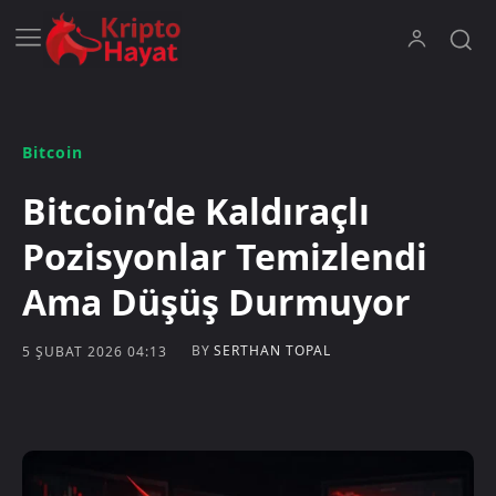
Bitcoin
Bitcoin’de Kaldıraçlı
Pozisyonlar Temizlendi
Ama Düşüş Durmuyor
BY
SERTHAN TOPAL
5 ŞUBAT 2026 04:13