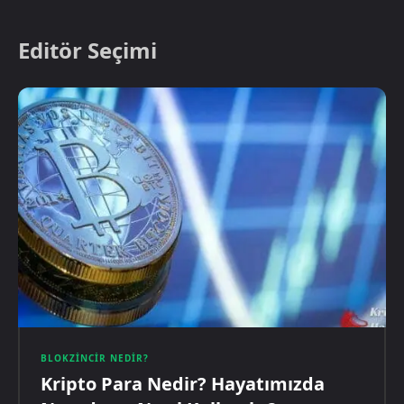
Editör Seçimi
BLOKZINCIR NEDIR?
Kripto Para Nedir? Hayatımızda