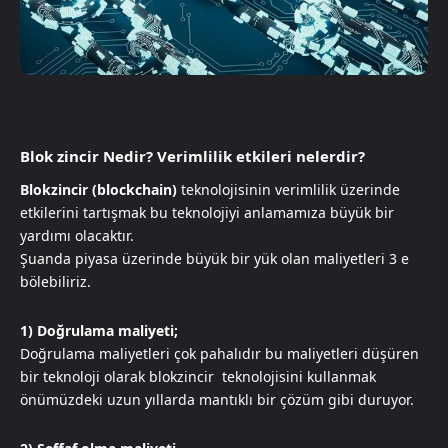
Blok zincir Nedir? Verimlilik etkileri nelerdir?
Blokzincir (blockchain)
teknolojisinin verimlilik üzerinde
etkilerini tartışmak bu teknolojiyi anlamamıza büyük bir
yardımı olacaktır.
Şuanda piyasa üzerinde büyük bir yük olan maliyetleri 3 e
bölebiliriz.
1) Doğrulama maliyeti;
Doğrulama maliyetleri çok pahalıdır bu maliyetleri düşüren
bir teknoloji olarak blokzincir teknolojisini kullanmak
önümüzdeki uzun yıllarda mantıklı bir çözüm gibi duruyor.