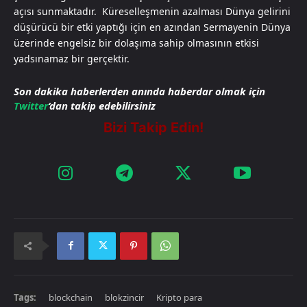
açısı sunmaktadır. Küreselleşmenin azalması Dünya gelirini
düşürücü bir etki yaptığı için en azından Sermayenin Dünya
üzerinde engelsiz bir dolaşıma sahip olmasının etkisi
yadsınamaz bir gerçektir.
Son dakika haberlerden anında haberdar olmak için
Twitter
‘dan takip edebilirsiniz
Tags:
blockchain
blokzincir
Kripto para