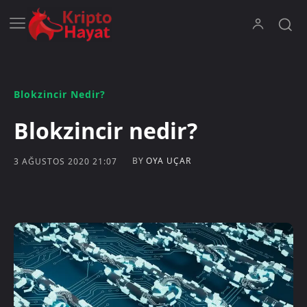
Blokzincir Nedir?
Blokzincir nedir?
BY
OYA UÇAR
3 AĞUSTOS 2020 21:07