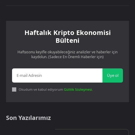
Haftalık Kripto Ekonomisi
Bülteni
Haftasonu keyifle okuyabileceğiniz analizler ve haberler için
kaydolun. (Sadece En Önemli Haberler için)
Üye ol
Okudum ve kabul ediyorum
Gizlilik Sözleşmesi
.
Son Yazılarımız