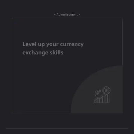
- Advertisement -