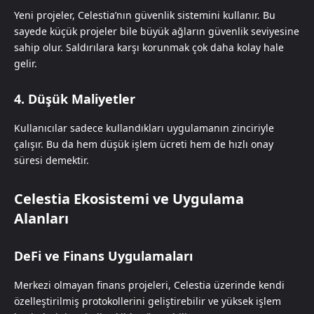
Yeni projeler, Celestia’nın güvenlik sistemini kullanır. Bu
sayede küçük projeler bile büyük ağların güvenlik seviyesine
sahip olur. Saldırılara karşı korunmak çok daha kolay hale
gelir.
4. Düşük Maliyetler
Kullanıcılar sadece kullandıkları uygulamanın zinciriyle
çalışır. Bu da hem düşük işlem ücreti hem de hızlı onay
süresi demektir.
Celestia Ekosistemi ve Uygulama
Alanları
DeFi ve Finans Uygulamaları
Merkezi olmayan finans projeleri, Celestia üzerinde kendi
özelleştirilmiş protokollerini geliştirebilir ve yüksek işlem