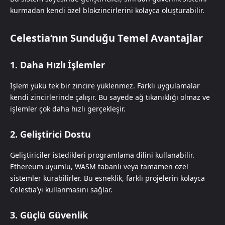
kurmadan kendi özel blokzincirlerini kolayca oluşturabilir.
Celestia’nın Sunduğu Temel Avantajlar
1. Daha Hızlı İşlemler
İşlem yükü tek bir zincire yüklenmez. Farklı uygulamalar
kendi zincirlerinde çalışır. Bu sayede ağ tıkanıklığı olmaz ve
işlemler çok daha hızlı gerçekleşir.
2. Geliştirici Dostu
Geliştiriciler istedikleri programlama dilini kullanabilir.
Ethereum uyumlu, WASM tabanlı veya tamamen özel
sistemler kurabilirler. Bu esneklik, farklı projelerin kolayca
Celestia’yı kullanmasını sağlar.
3. Güçlü Güvenlik