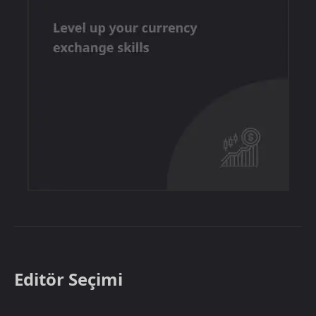
Editör Seçimi