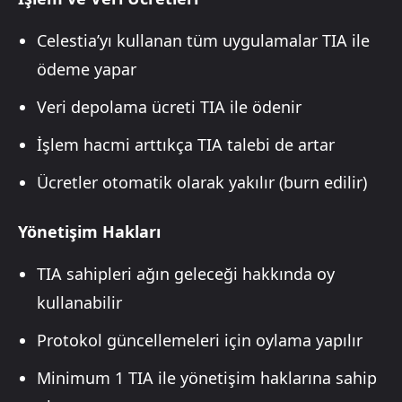
Celestia’yı kullanan tüm uygulamalar TIA ile
ödeme yapar
Veri depolama ücreti TIA ile ödenir
İşlem hacmi arttıkça TIA talebi de artar
Ücretler otomatik olarak yakılır (burn edilir)
Yönetişim Hakları
TIA sahipleri ağın geleceği hakkında oy
kullanabilir
Protokol güncellemeleri için oylama yapılır
Minimum 1 TIA ile yönetişim haklarına sahip