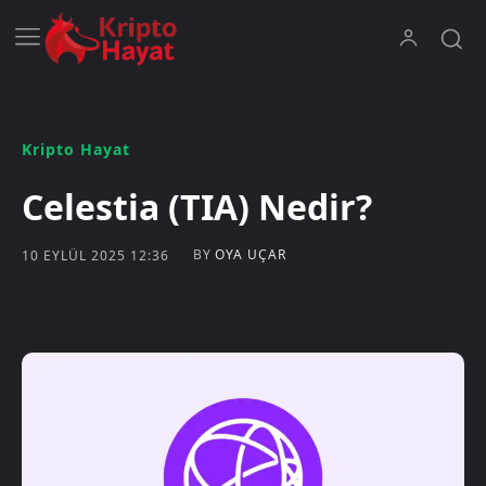
Kripto Hayat
Celestia (TIA) Nedir?
BY
OYA UÇAR
10 EYLÜL 2025 12:36