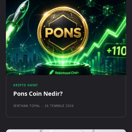
KRIPTO HAYAT
Pons Coin Nedir?
SERTHAN TOPAL
-
26 TEMMUZ 2026