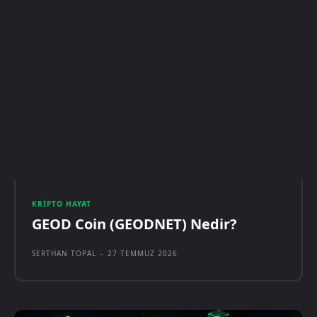
KRIPTO HAYAT
GEOD Coin (GEODNET) Nedir?
SERTHAN TOPAL
-
27 TEMMUZ 2026