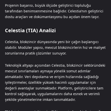
Projenin başarısı, büyük ölçüde geliştirici topluluğu
tarafından benimsenmesine bağlıdır. Celestia’nın geliştirici
dostu araçları ve dokümantasyonu bu açıdan önem taşır.
Celestia (TIA) Analizi
Celestia, blokzincir dünyasında yeni bir çağın başlangıcı
olabilir. Modüler yapısı, mevcut blokzincirlerin hız ve maliyet
sorunlarına pratik çözümler sunuyor.
Teknolojik altyapı açısından Celestia, blokzincir sektöründeki
mevcut sınırlamaları aşmaya yönelik somut adımlar
atmaktadır. Veri depolama ve erişim hızlarında sağladığı
iyileştirmeler, özellikle yüksek hacimli uygulamalar için
değerli avantajlar sunmaktadır. Platform, geliştiricilere tam
kontrol sağlayarak, uygulamalarını daha esnek ve verimli
şekilde yönetmelerine imkan tanımaktadır.