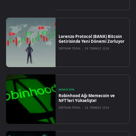
Lorenzo Protocol (BANK) Bitcoin
Getirisinde Yeni Dönemi Zorluyor
SERTHAN TOPAL
-
26 TEMMUZ 2026
MEMECOIN
Robinhood Ağı Memecoin ve
NFT’leri Yükselişte!
SERTHAN TOPAL
-
26 TEMMUZ 2026