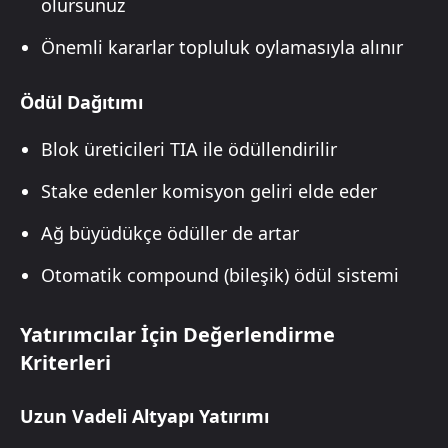
olursunuz
Önemli kararlar topluluk oylamasıyla alınır
Ödül Dağıtımı
Blok üreticileri TIA ile ödüllendirilir
Stake edenler komisyon geliri elde eder
Ağ büyüdükçe ödüller de artar
Otomatik compound (bileşik) ödül sistemi
Yatırımcılar İçin Değerlendirme
Kriterleri
Uzun Vadeli Altyapı Yatırımı