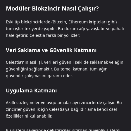
Modüler Blokzincir Nasıl Çalışır?
Eski tip blokzincirlerde (Bitcoin, Ethereum kriptoları gibi)
tüm işler tek yerde yapılır. Bu durum ağı yavaşlatır ve pahalı
hale getirir. Celestia farklı bir yol izler:
Veri Saklama ve Güvenlik Katmanı
Celestia’nın asıl işi, verileri güvenli şekilde saklamak ve ağın
güvenliğini sağlamaktır. Bu temel katman, tüm ağın
güvenilir çalışmasını garanti eder.
Uygulama Katmanı
Akıllı sözleşmeler ve uygulamalar ayrı zincirlerde çalışır. Bu
zincirler güvenlik için Celestia’ya bağlıdır ama kendi özel
özelliklerini kullanabilir.
Bu sistem sayesinde geliştiriciler, sıfırdan güvenlik sistemi