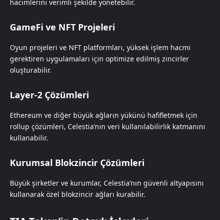
hacimlerini verimli şekilde yönetebilir.
GameFi ve NFT Projeleri
Oyun projeleri ve NFT platformları, yüksek işlem hacmi
gerektiren uygulamaları için optimize edilmiş zincirler
oluşturabilir.
Layer-2 Çözümleri
Ethereum ve diğer büyük ağların yükünü hafifletmek için
rollup çözümleri, Celestia’nın veri kullanılabilirlik katmanını
kullanabilir.
Kurumsal Blokzincir Çözümleri
Büyük şirketler ve kurumlar, Celestia’nın güvenli altyapısını
kullanarak özel blokzincir ağları kurabilir.