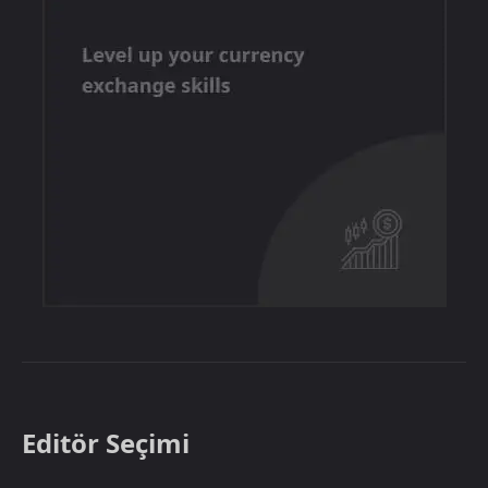
Editör Seçimi