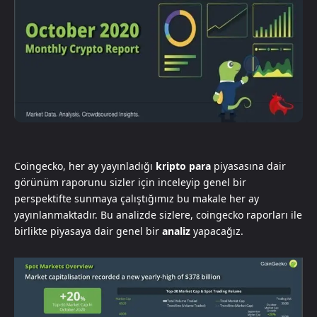
Coingecko, her ay yayınladığı
kripto para
piyasasına dair
görünüm raporunu sizler için inceleyip genel bir
perspektifte sunmaya çalıştığımız bu makale her ay
yayınlanmaktadır. Bu analizde sizlere, coingecko raporları ile
birlikte piyasaya dair genel bir
analiz
yapacağız.