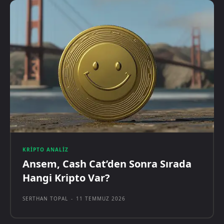
KRIPTO ANALIZ
Ansem, Cash Cat’den Sonra Sırada
Hangi Kripto Var?
SERTHAN TOPAL
-
11 TEMMUZ 2026