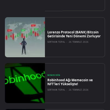
Lorenzo Protocol (BANK) Bitcoin
Getirisinde Yeni Dönemi Zorluyor
SERTHAN TOPAL
-
26 TEMMUZ 2026
MEMECOIN
Robinhood Ağı Memecoin ve
NFT’leri Yükselişte!
SERTHAN TOPAL
-
26 TEMMUZ 2026