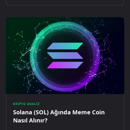
KRIPTO ANALIZ
Solana (SOL) Ağında Meme Coin
Nasıl Alınır?