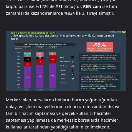
kripto para ise %1226 ile
YFI
olmuştur.
REN coin
ise tüm
zamanlarda kazandıranlarda %824 ile 3. sırayı almıştır.
Merkezi olan borsalarda botların hacim yoğunluğundan
dolayı ve işlem maliyetlerinin çok ucuz olmasından dolayı
tam bir hacim saptaması ve gerçek kullanıcı hacimleri
saptaması yapılamasa da merkezsiz borsalarda hacimler
kullanıcılar tarafından yapıldığı tahmin edilmektedir.