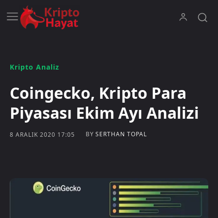
Kripto Analiz
Coingecko, Kripto Para
Piyasası Ekim Ayı Analizi
BY
SERTHAN TOPAL
8 ARALIK 2020 17:05