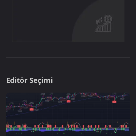
Editör Seçimi