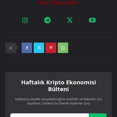
Haftalık Kripto Ekonomisi
Bülteni
Haftasonu keyifle okuyabileceğiniz analizler ve haberler için
kaydolun. (Sadece En Önemli Haberler için)