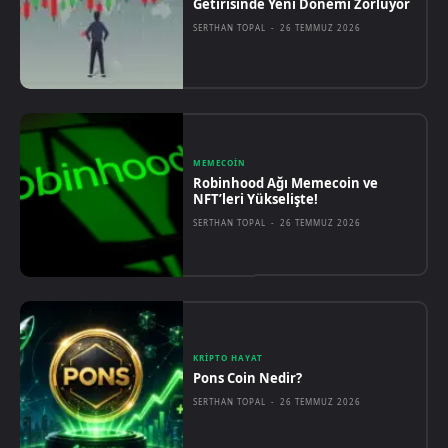
Getirisinde Yeni Dönemi Zorluyor
SERTHAN TOPAL
-
26 TEMMUZ 2026
MEMECOIN
Robinhood Ağı Memecoin ve
NFT’leri Yükselişte!
SERTHAN TOPAL
-
26 TEMMUZ 2026
KRIPTO HAYAT
Pons Coin Nedir?
SERTHAN TOPAL
-
26 TEMMUZ 2026