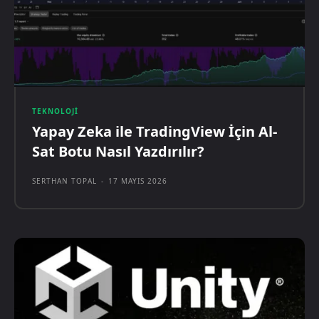
TEKNOLOJI
Yapay Zeka ile TradingView İçin Al-
Sat Botu Nasıl Yazdırılır?
SERTHAN TOPAL
-
17 MAYIS 2026