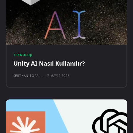
TEKNOLOJI
Unity AI Nasıl Kullanılır?
SERTHAN TOPAL
-
17 MAYIS 2026