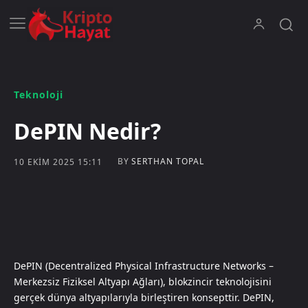
Teknoloji
DePIN Nedir?
BY
SERTHAN TOPAL
10 EKIM 2025 15:11
DePIN (Decentralized Physical Infrastructure Networks –
Merkezsiz Fiziksel Altyapı Ağları), blokzincir teknolojisini
gerçek dünya altyapılarıyla birleştiren konsepttir. DePIN,