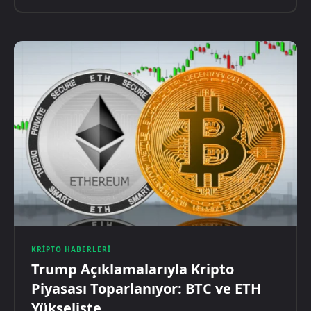
KRIPTO HABERLERI
Trump Açıklamalarıyla Kripto
Piyasası Toparlanıyor: BTC ve ETH
Yükselişte