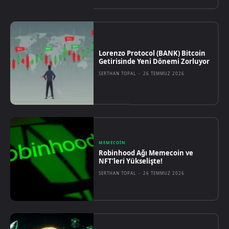
Lorenzo Protocol (BANK) Bitcoin
Getirisinde Yeni Dönemi Zorluyor
SERTHAN TOPAL
-
26 TEMMUZ 2026
MEMECOIN
Robinhood Ağı Memecoin ve
NFT’leri Yükselişte!
SERTHAN TOPAL
-
26 TEMMUZ 2026