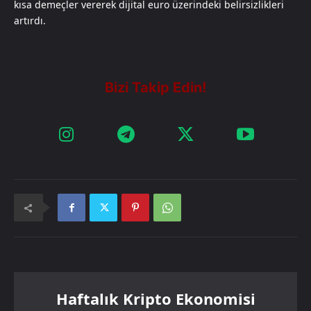
kısa demeçler vererek dijital euro üzerindeki belirsizlikleri
artırdı.
Haftalık Kripto Ekonomisi