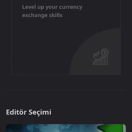
Editör Seçimi