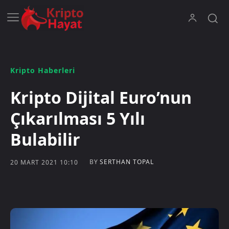
Kripto Haberleri
Kripto Dijital Euro’nun
Çıkarılması 5 Yılı
Bulabilir
BY
SERTHAN TOPAL
20 MART 2021 10:10