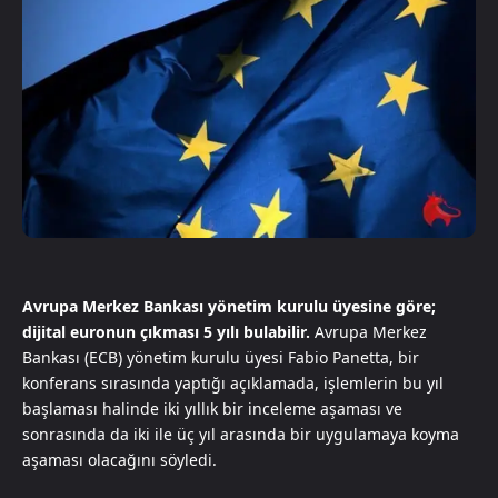
Avrupa Merkez Bankası yönetim kurulu üyesine göre;
dijital euronun çıkması 5 yılı bulabilir.
Avrupa Merkez
Bankası (ECB) yönetim kurulu üyesi Fabio Panetta, bir
konferans sırasında yaptığı açıklamada, işlemlerin bu yıl
başlaması halinde iki yıllık bir inceleme aşaması ve
sonrasında da iki ile üç yıl arasında bir uygulamaya koyma
aşaması olacağını söyledi.