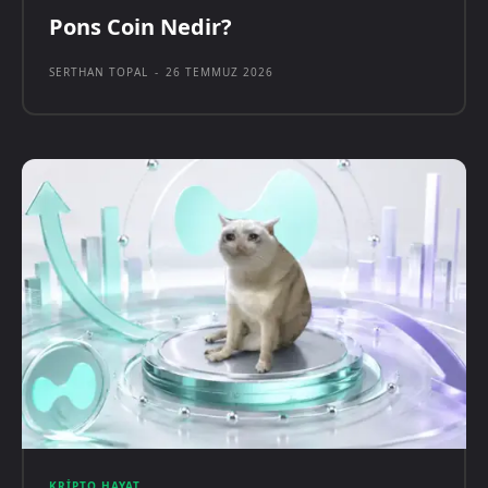
Pons Coin Nedir?
SERTHAN TOPAL
-
26 TEMMUZ 2026
KRIPTO HAYAT