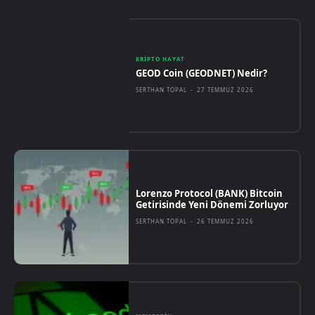
KRIPTO HAYAT
GEOD Coin (GEODNET) Nedir?
SERTHAN TOPAL
-
27 TEMMUZ 2026
Lorenzo Protocol (BANK) Bitcoin
Getirisinde Yeni Dönemi Zorluyor
SERTHAN TOPAL
-
26 TEMMUZ 2026