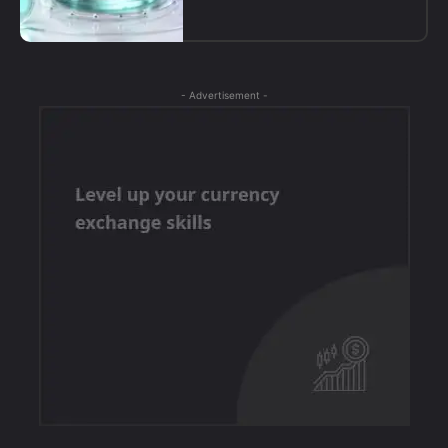
- Advertisement -