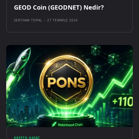
GEOD Coin (GEODNET) Nedir?
SERTHAN TOPAL
-
27 TEMMUZ 2026
KRIPTO HAYAT