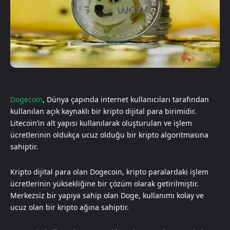
Dogecoin
, Dünya çapında internet kullanıcıları tarafından
kullanılan açık kaynaklı bir kripto dijital para birimidir.
Litecoin’in alt yapısı kullanılarak oluşturulan ve işlem
ücretlerinin oldukça ucuz olduğu bir kripto algoritmasına
sahiptir.
Kripto dijital para olan Dogecoin, kripto paralardaki işlem
ücretlerinin yüksekliğine bir çözüm olarak getirilmiştir.
Merkezsiz bir yapıya sahip olan Doge, kullanımı kolay ve
ucuz olan bir kripto ağına sahiptir.