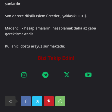
şunlardır:
Son derece düşük İşlem ücretleri, yaklaşık 0.01 $.
Madencilik hesaplamalarını hesaplamak daha az çaba
gerektirmektedir.
Kullanıcı dostu arayüz sunmaktadır.