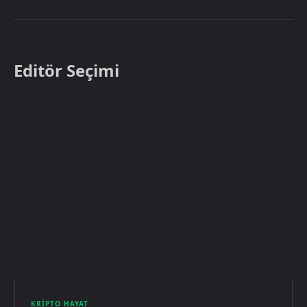
Editör Seçimi
KRIPTO HAYAT