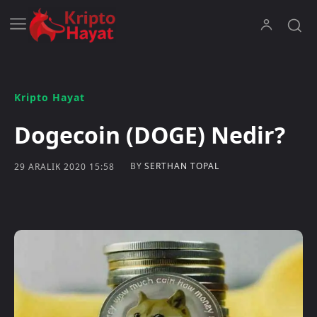
Kripto Hayat
Dogecoin (DOGE) Nedir?
BY
SERTHAN TOPAL
29 ARALIK 2020 15:58