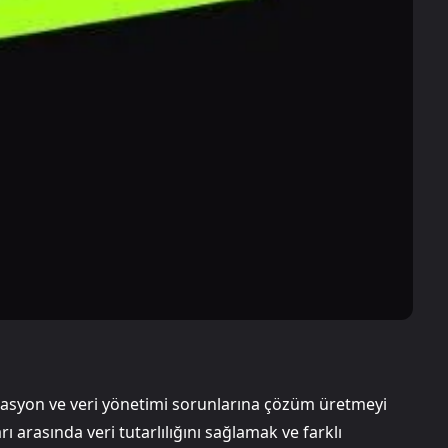
zasyon ve veri yönetimi sorunlarına çözüm üretmeyi
rı arasında veri tutarlılığını sağlamak ve farklı