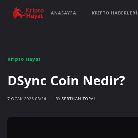
ANASAYFA
KRIPTO HABERLERI
Kripto Hayat
DSync Coin Nedir?
BY
SERTHAN TOPAL
7 OCAK 2026 03:24