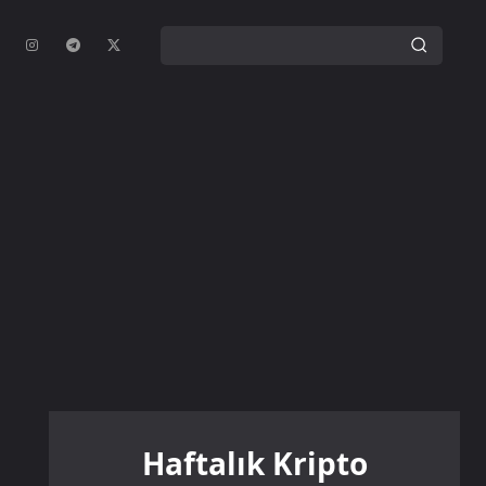
Haftalık Kripto