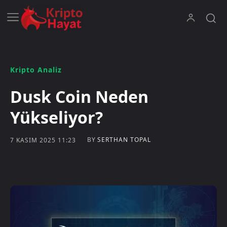
Kripto Analiz
Dusk Coin Neden
Yükseliyor?
BY
SERTHAN TOPAL
7 KASIM 2025 11:23