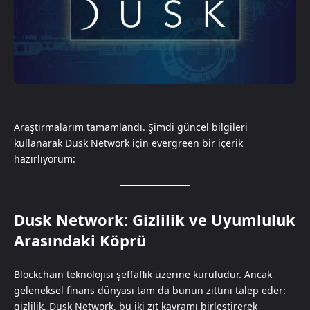
Araştırmalarım tamamlandı. Şimdi güncel bilgileri
kullanarak Dusk Network için evergreen bir içerik
hazırlıyorum:
Dusk Network: Gizlilik ve Uyumluluk
Arasındaki Köprü
Blockchain teknolojisi şeffaflık üzerine kuruludur. Ancak
geleneksel finans dünyası tam da bunun zıttını talep eder:
gizlilik. Dusk Network, bu iki zıt kavramı birleştirerek