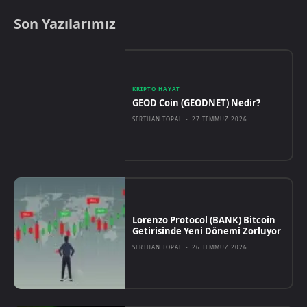
Son Yazılarımız
KRIPTO HAYAT
GEOD Coin (GEODNET) Nedir?
SERTHAN TOPAL
-
27 TEMMUZ 2026
Lorenzo Protocol (BANK) Bitcoin
Getirisinde Yeni Dönemi Zorluyor
SERTHAN TOPAL
-
26 TEMMUZ 2026