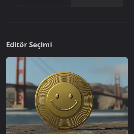
Editör Seçimi