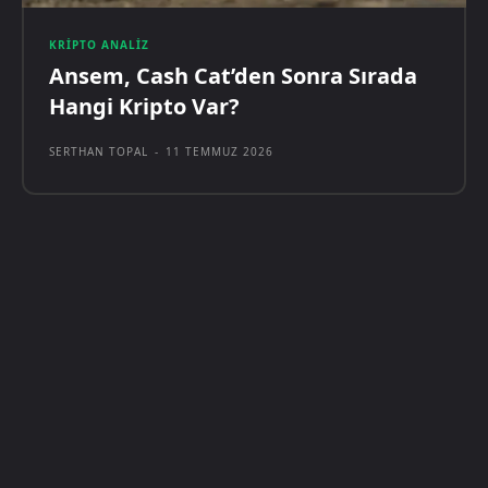
KRIPTO ANALIZ
Ansem, Cash Cat’den Sonra Sırada
Hangi Kripto Var?
SERTHAN TOPAL
-
11 TEMMUZ 2026