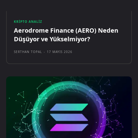
KRIPTO ANALIZ
Aerodrome Finance (AERO) Neden
Düşüyor ve Yükselmiyor?
SERTHAN TOPAL
-
17 MAYIS 2026