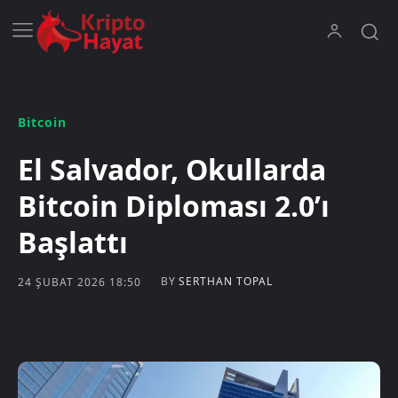
Bitcoin
El Salvador, Okullarda
Bitcoin Diploması 2.0’ı
Başlattı
BY
SERTHAN TOPAL
24 ŞUBAT 2026 18:50