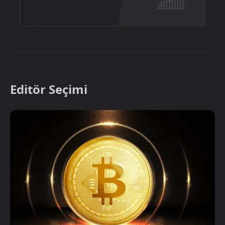
Editör Seçimi