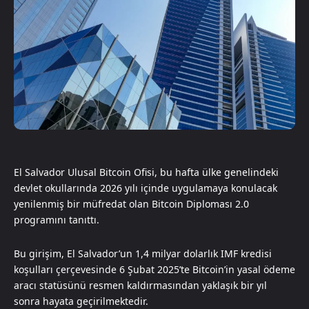
El Salvador Ulusal Bitcoin Ofisi, bu hafta ülke genelindeki
devlet okullarında 2026 yılı içinde uygulamaya konulacak
yenilenmiş bir müfredat olan Bitcoin Diploması 2.0
programını tanıttı.
Bu girişim, El Salvador’un 1,4 milyar dolarlık IMF kredisi
koşulları çerçevesinde 6 Şubat 2025’te Bitcoin’in yasal ödeme
aracı statüsünü resmen kaldırmasından yaklaşık bir yıl
sonra hayata geçirilmektedir.