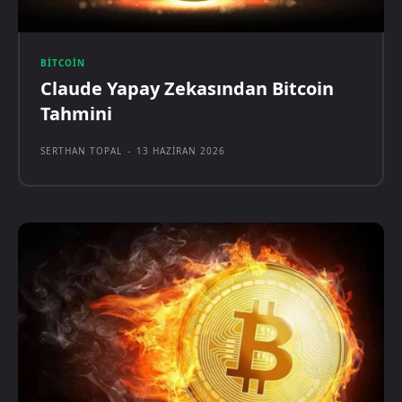
BITCOIN
Claude Yapay Zekasından Bitcoin
Tahmini
SERTHAN TOPAL
-
13 HAZIRAN 2026