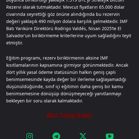
Rezervi olarak tutmaktadır. Mevcut fiyatların 65.000 dolar
civarında seyrettiği göz önüne alındığında bu rezervin
değeri yaklaşık 490 milyon dolara karşılık gelmektedir. IMF
Batı Yarıküre Direktörü Rodrigo Valdés, Nisan 2025’te El
Salvador’un biriktirmeme kriterlerine uyum sağladığını teyit
etmiştir.
Eğitim programı, rezerv biriktirmenin aksine IMF
kısıtlamalarının kapsamına girmiyor görünmektedir. Ancak
dört yıllık yasal ödeme statüsünün halkın geniş çaplı
benimsemesinde kayda değer bir ilerleme sağlayamadığı
düşünüldüğünde, sınıf içi eğitimin daha geniş bir kamu
benimsemesine dönüşüp dönüşmeyeceği yanıtlanmayı
bekleyen bir soru olarak kalmaktadır.