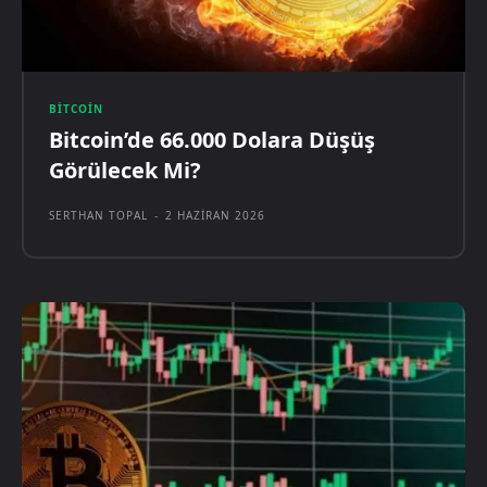
BITCOIN
Bitcoin’de 66.000 Dolara Düşüş
Görülecek Mi?
SERTHAN TOPAL
-
2 HAZIRAN 2026