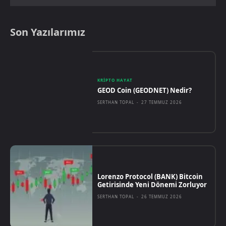
Son Yazılarımız
KRIPTO HAYAT
GEOD Coin (GEODNET) Nedir?
SERTHAN TOPAL
-
27 TEMMUZ 2026
Lorenzo Protocol (BANK) Bitcoin
Getirisinde Yeni Dönemi Zorluyor
SERTHAN TOPAL
-
26 TEMMUZ 2026