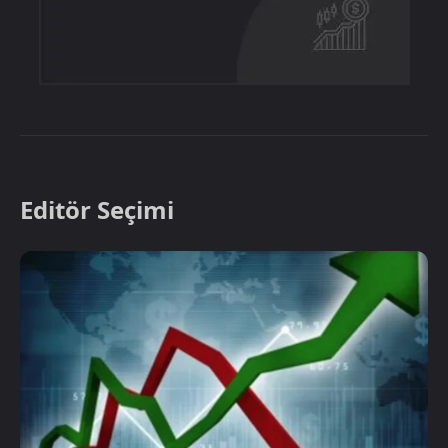
Editör Seçimi