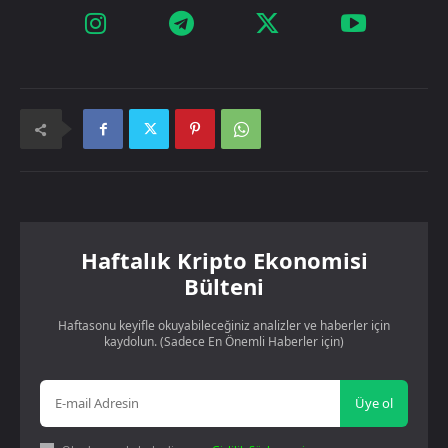
Haftalık Kripto Ekonomisi
Bülteni
Haftasonu keyifle okuyabileceğiniz analizler ve haberler için
kaydolun. (Sadece En Önemli Haberler için)
Üye ol