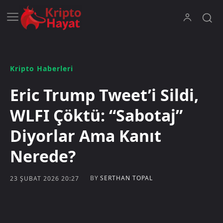
Kripto Haberleri
Eric Trump Tweet’i Sildi,
WLFI Çöktü: “Sabotaj”
Diyorlar Ama Kanıt
Nerede?
BY
SERTHAN TOPAL
23 ŞUBAT 2026 20:27