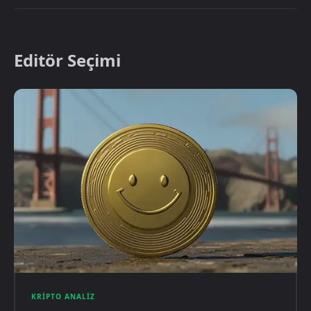
Editör Seçimi
KRIPTO ANALIZ