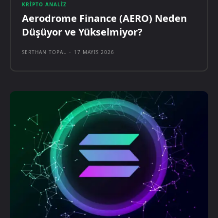
KRIPTO ANALIZ
Aerodrome Finance (AERO) Neden
Düşüyor ve Yükselmiyor?
SERTHAN TOPAL
-
17 MAYIS 2026