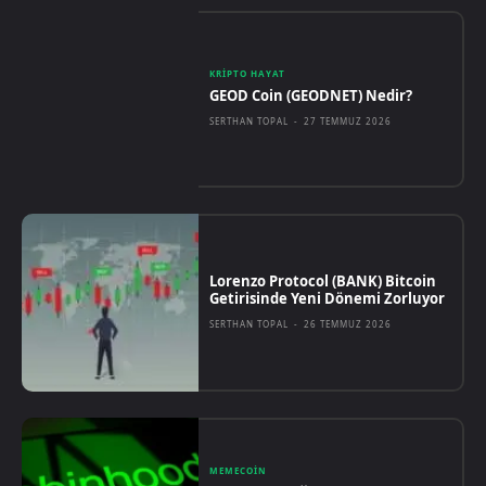
KRIPTO HAYAT
GEOD Coin (GEODNET) Nedir?
SERTHAN TOPAL
-
27 TEMMUZ 2026
Lorenzo Protocol (BANK) Bitcoin
Getirisinde Yeni Dönemi Zorluyor
SERTHAN TOPAL
-
26 TEMMUZ 2026
MEMECOIN