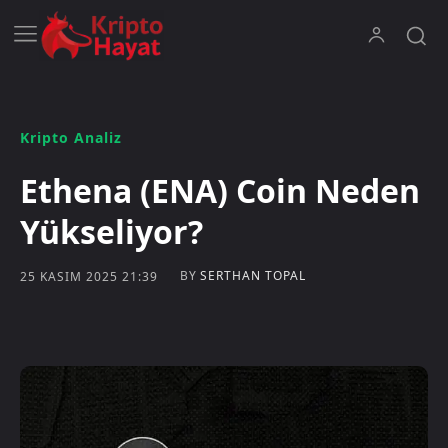
Kripto Analiz
Ethena (ENA) Coin Neden
Yükseliyor?
BY
SERTHAN TOPAL
25 KASIM 2025 21:39