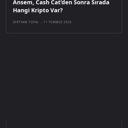
Ansem, Cash Cat’den Sonra Sırada
Hangi Kripto Var?
SERTHAN TOPAL
-
11 TEMMUZ 2026