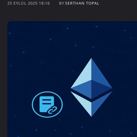
BY
SERTHAN TOPAL
25 EYLÜL 2025 18:16