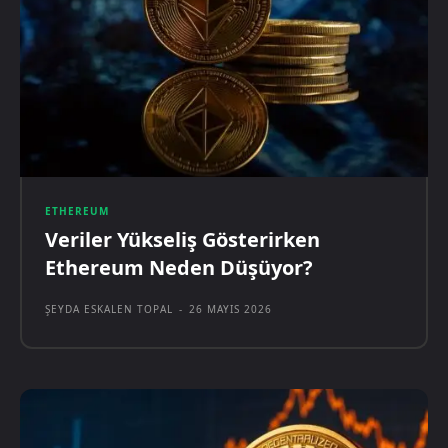
ETHEREUM
Veriler Yükseliş Gösterirken
Ethereum Neden Düşüyor?
ŞEYDA ESKALEN TOPAL
-
26 MAYIS 2026