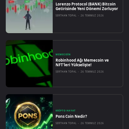
Lorenzo Protocol (BANK) Bitcoin
Getirisinde Yeni Dönemi Zorluyor
SERTHAN TOPAL
-
26 TEMMUZ 2026
MEMECOIN
Robinhood Ağı Memecoin ve
NFT’leri Yükselişte!
SERTHAN TOPAL
-
26 TEMMUZ 2026
KRIPTO HAYAT
Pons Coin Nedir?
SERTHAN TOPAL
-
26 TEMMUZ 2026