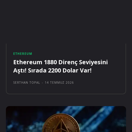
ETHEREUM
Ethereum 1880 Direnç Seviyesini
Aştı! Sırada 2200 Dolar Var!
SERTHAN TOPAL
-
14 TEMMUZ 2026