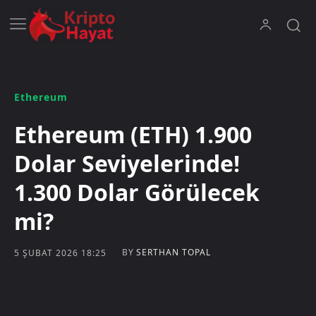
Ethereum
Ethereum (ETH) 1.900
Dolar Seviyelerinde!
1.300 Dolar Görülecek
mi?
BY
SERTHAN TOPAL
5 ŞUBAT 2026 18:25