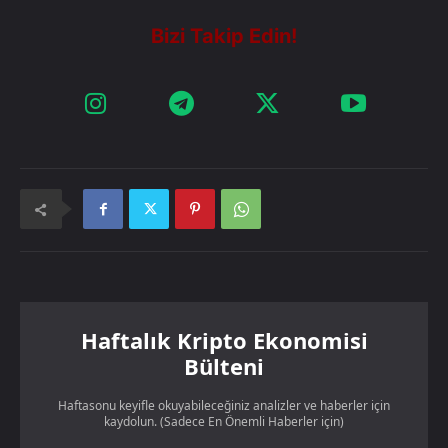
Haftalık Kripto Ekonomisi
Bülteni
Haftasonu keyifle okuyabileceğiniz analizler ve haberler için
kaydolun. (Sadece En Önemli Haberler için)