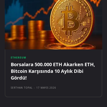
ETHEREUM
Borsalara 500.000 ETH Akarken ETH,
Bitcoin Karşısında 10 Aylık Dibi
Gördü!
SERTHAN TOPAL
-
17 MAYIS 2026