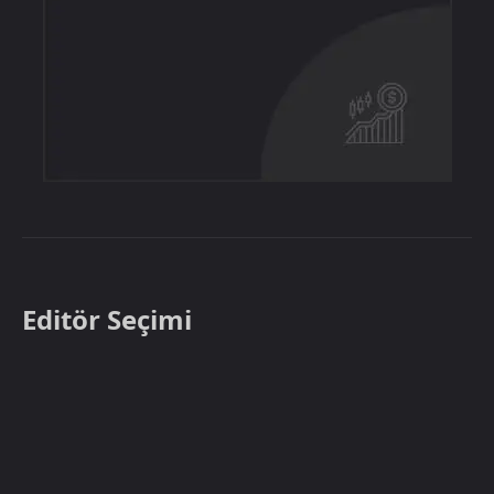
Editör Seçimi