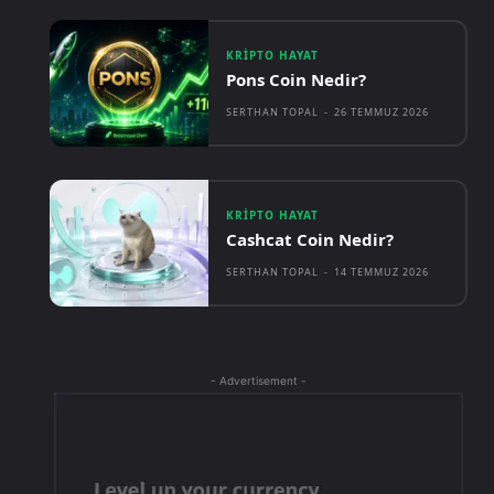
KRIPTO HAYAT
Pons Coin Nedir?
SERTHAN TOPAL
-
26 TEMMUZ 2026
KRIPTO HAYAT
Cashcat Coin Nedir?
SERTHAN TOPAL
-
14 TEMMUZ 2026
- Advertisement -