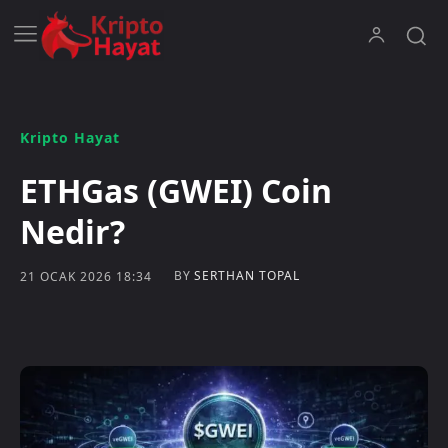
Kripto Hayat
ETHGas (GWEI) Coin
Nedir?
BY
SERTHAN TOPAL
21 OCAK 2026 18:34