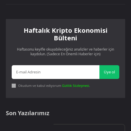
Haftalık Kripto Ekonomisi
Bülteni
Haftasonu keyifle okuyabileceğiniz analizler ve haberler için
kaydolun. (Sadece En Önemli Haberler için)
Üye ol
Okudum ve kabul ediyorum
Gizlilik Sözleşmesi
.
Son Yazılarımız