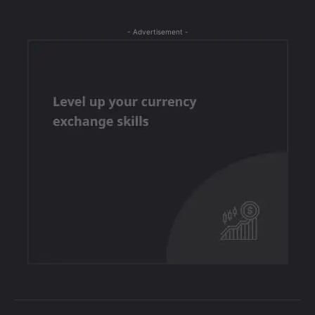
- Advertisement -