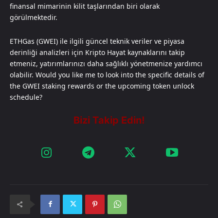
finansal mimarinin kilit taşlarından biri olarak
görülmektedir.
ETHGas (GWEI) ile ilgili güncel teknik veriler ve piyasa
derinliği analizleri için Kripto Hayat kaynaklarını takip
etmeniz, yatırımlarınızı daha sağlıklı yönetmenize yardımcı
olabilir. Would you like me to look into the specific details of
the GWEI staking rewards or the upcoming token unlock
schedule?