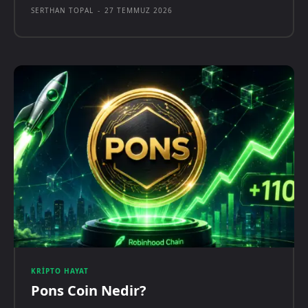
SERTHAN TOPAL
-
27 TEMMUZ 2026
KRIPTO HAYAT
Pons Coin Nedir?