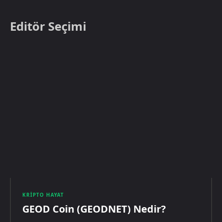
Editör Seçimi
KRIPTO HAYAT
GEOD Coin (GEODNET) Nedir?