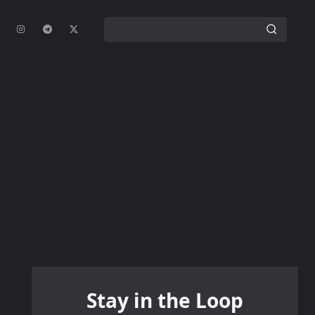
Stay in the Loop