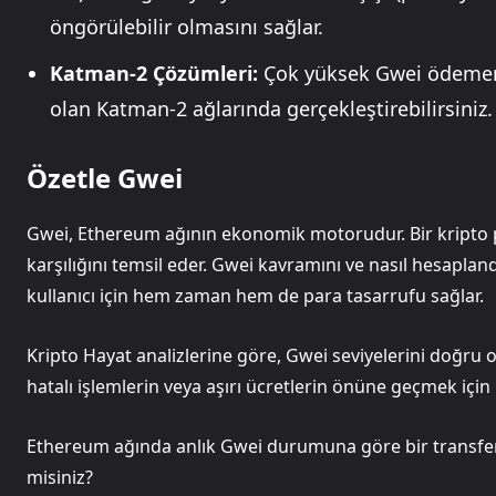
öngörülebilir olmasını sağlar.
Katman-2 Çözümleri:
Çok yüksek Gwei ödememe
olan Katman-2 ağlarında gerçekleştirebilirsiniz.
Özetle Gwei
Gwei, Ethereum ağının ekonomik motorudur. Bir kripto p
karşılığını temsil eder. Gwei kavramını ve nasıl hesapl
kullanıcı için hem zaman hem de para tasarrufu sağlar.
Kripto Hayat analizlerine göre, Gwei seviyelerini doğru 
hatalı işlemlerin veya aşırı ücretlerin önüne geçmek için 
Ethereum ağında anlık Gwei durumuna göre bir transfer
misiniz?