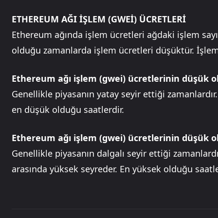
ETHEREUM AĞI İŞLEM (GWEİ) ÜCRETLERİ
Ethereum ağında işlem ücretleri ağdaki işlem sayı
olduğu zamanlarda işlem ücretleri düşüktür. İşlem 
Ethereum ağı işlem (gwei) ücretlerinin düşük
Genellikle piyasanın yatay seyir ettiği zamanlardır.
en düşük olduğu saatlerdir.
Ethereum ağı işlem (gwei) ücretlerinin düşük
Genellikle piyasanın dalgalı seyir ettiği zamanlardı
arasında yüksek seyreder. En yüksek olduğu saatler