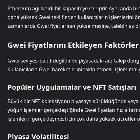
Ethereum ağı sınırlı bir kapasiteye sahiptir. Aynı anda bi
daha yüksek Gwei teklif eden kullanıcıların işlemlerini 
zamanlarda Gwei fiyatlarının yükselmesine, talebin az 
Gwei Fiyatlarını Etkileyen Faktörler
Gwei seviyesi sabit değildir ve piyasadaki arz-talep denge
kullanıcıların Gwei hareketlerini takip etmesi, işlem mali
Popüler Uygulamalar ve NFT Satışları
Büyük bir NFT koleksiyonu piyasaya sürüldüğünde veya 
yoğun işlemler gerçekleştiğinde Gwei fiyatları hızla tırm
işlemlerin gerçekleşmesi için çok daha yüksek ücretler 
Piyasa Volatilitesi