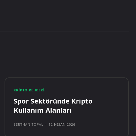
KRIPTO REHBERI
Spor Sektöründe Kripto
Kullanım Alanları
SERTHAN TOPAL
-
12 NISAN 2026