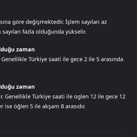
sına göre değişmektedir. İşlem sayıları az
sayıları fazla olduğunda yükselir.
 olduğu zaman
 Genellikle Türkiye saati ile gece 2 ile 5 arasında
 olduğu zaman
r. Genellikle Türkiye saati ile oglen 12 ile gece 12
 ise öğlen 5 ile akşam 8 arasıdır.