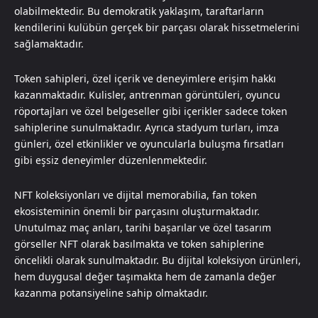
olabilmektedir. Bu demokratik yaklaşım, taraftarların
kendilerini kulübün gerçek bir parçası olarak hissetmelerini
sağlamaktadır.
Token sahipleri, özel içerik ve deneyimlere erişim hakkı
kazanmaktadır. Kulisler, antrenman görüntüleri, oyuncu
röportajları ve özel belgeseller gibi içerikler sadece token
sahiplerine sunulmaktadır. Ayrıca stadyum turları, imza
günleri, özel etkinlikler ve oyuncularla buluşma fırsatları
gibi eşsiz deneyimler düzenlenmektedir.
NFT koleksiyonları ve dijital memorabilia, fan token
ekosisteminin önemli bir parçasını oluşturmaktadır.
Unutulmaz maç anları, tarihi başarılar ve özel tasarım
görseller NFT olarak basılmakta ve token sahiplerine
öncelikli olarak sunulmaktadır. Bu dijital koleksiyon ürünleri,
hem duygusal değer taşımakta hem de zamanla değer
kazanma potansiyeline sahip olmaktadır.