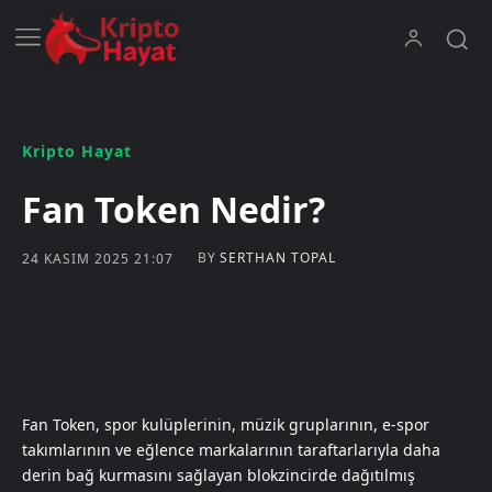
Kripto Hayat
Fan Token Nedir?
BY
SERTHAN TOPAL
24 KASIM 2025 21:07
Fan Token, spor kulüplerinin, müzik gruplarının, e-spor
takımlarının ve eğlence markalarının taraftarlarıyla daha
derin bağ kurmasını sağlayan blokzincirde dağıtılmış