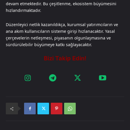
devam etmektedir. Bu çeşitlenme, ekosistem büyümesini
hızlandırmaktadır.
Düzenleyici netlik kazanıldıkça, kurumsal yatırımcıların ve
ana akım kullanıcıların sisteme girişi hızlanacaktır. Yasal
çerçevelerin netleşmesi, piyasanın olgunlaşmasına ve
sürdürülebilir büyümeye katkı sağlayacaktır.