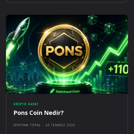
KRIPTO HAYAT
Pons Coin Nedir?
SERTHAN TOPAL
-
26 TEMMUZ 2026