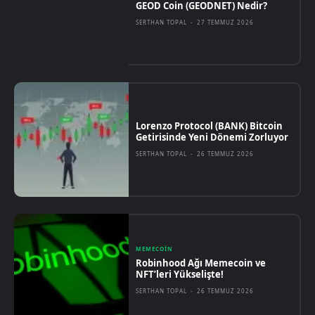
GEOD Coin (GEODNET) Nedir?
SERTHAN TOPAL
-
27 TEMMUZ 2026
Lorenzo Protocol (BANK) Bitcoin
Getirisinde Yeni Dönemi Zorluyor
SERTHAN TOPAL
-
26 TEMMUZ 2026
MEMECOIN
Robinhood Ağı Memecoin ve
NFT’leri Yükselişte!
SERTHAN TOPAL
-
26 TEMMUZ 2026