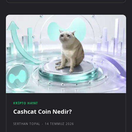
KRIPTO HAYAT
Cashcat Coin Nedir?
SERTHAN TOPAL
-
14 TEMMUZ 2026