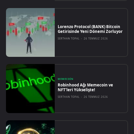
Lorenzo Protocol (BANK) Bitcoin
Getirisinde Yeni Dönemi Zorluyor
SERTHAN TOPAL
-
26 TEMMUZ 2026
MEMECOIN
Robinhood Ağı Memecoin ve
NFT’leri Yükselişte!
SERTHAN TOPAL
-
26 TEMMUZ 2026