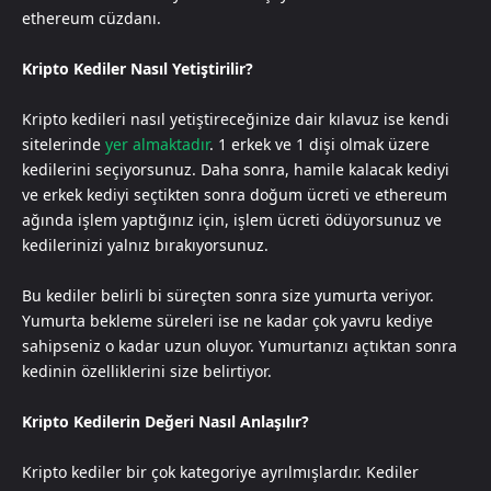
ethereum cüzdanı.
Kripto Kediler Nasıl Yetiştirilir?
Kripto kedileri nasıl yetiştireceğinize dair kılavuz ise kendi
sitelerinde
yer almaktadır
. 1 erkek ve 1 dişi olmak üzere
kedilerini seçiyorsunuz. Daha sonra, hamile kalacak kediyi
ve erkek kediyi seçtikten sonra doğum ücreti ve ethereum
ağında işlem yaptığınız için, işlem ücreti ödüyorsunuz ve
kedilerinizi yalnız bırakıyorsunuz.
Bu kediler belirli bi süreçten sonra size yumurta veriyor.
Yumurta bekleme süreleri ise ne kadar çok yavru kediye
sahipseniz o kadar uzun oluyor. Yumurtanızı açtıktan sonra
kedinin özelliklerini size belirtiyor.
Kripto Kedilerin Değeri Nasıl Anlaşılır?
Kripto kediler bir çok kategoriye ayrılmışlardır. Kediler