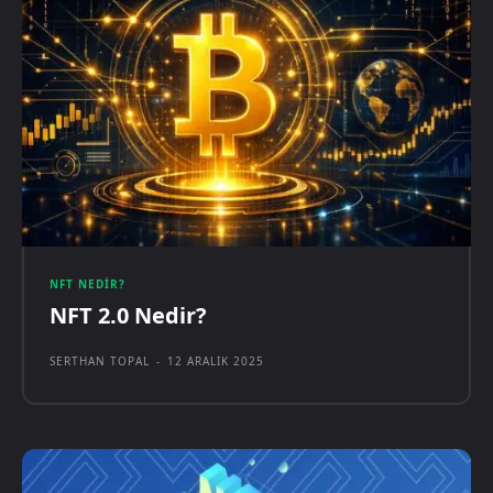
NFT NEDIR?
NFT 2.0 Nedir?
SERTHAN TOPAL
-
12 ARALIK 2025