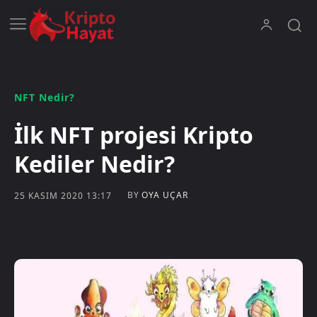
NFT Nedir?
İlk NFT projesi Kripto
Kediler Nedir?
BY
OYA UÇAR
25 KASIM 2020 13:17